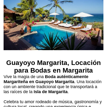
Guayoyo Margarita
, Locación
para Bodas en Margarita
Vive la magia de una
Boda auténticamente
Margariteña en Guayoyo Margarita
. Una locación
con un ambiente tradicional que te transportará a
las raíces de la
Isla de Margarita
.
Celebra tu amor rodeado de música, gastronomía y
cultura local, creando una experiencia única e