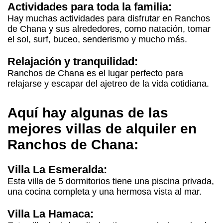
Actividades para toda la familia:
Hay muchas actividades para disfrutar en Ranchos
de Chana y sus alrededores, como natación, tomar
el sol, surf, buceo, senderismo y mucho más.
Relajación y tranquilidad:
Ranchos de Chana es el lugar perfecto para
relajarse y escapar del ajetreo de la vida cotidiana.
Aquí hay algunas de las
mejores villas de alquiler en
Ranchos de Chana:
Villa La Esmeralda:
Esta villa de 5 dormitorios tiene una piscina privada,
una cocina completa y una hermosa vista al mar.
Villa La Hamaca: