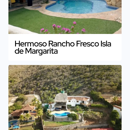
Hermoso Rancho Fresco Isla
de Margarita