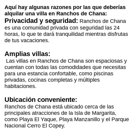
Aquí hay algunas razones por las que deberías
alquilar una villa en Ranchos de Chana:
Privacidad y seguridad:
Ranchos de Chana
es una comunidad privada con seguridad las 24
horas, lo que te dará tranquilidad mientras disfrutas
de tus vacaciones.
Amplias villas:
Las villas en Ranchos de Chana son espaciosas y
cuentan con todas las comodidades que necesitas
para una estancia confortable, como piscinas
privadas, cocinas completas y múltiples
habitaciones.
Ubicación conveniente:
Ranchos de Chana está ubicado cerca de las
principales atracciones de la Isla de Margarita,
como Playa El Yaque, Playa Manzanillo y el Parque
Nacional Cerro El Copey.