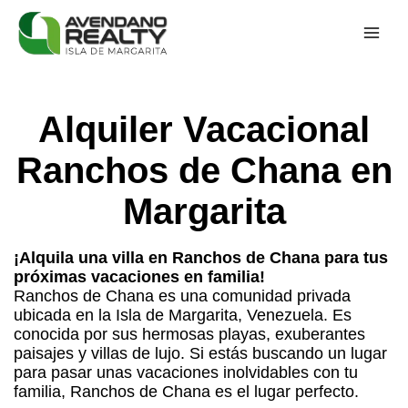
Alquiler Vacacional
Ranchos de Chana en
Margarita
¡Alquila una villa en Ranchos de Chana para tus
próximas vacaciones en familia!
Ranchos de Chana es una comunidad privada
ubicada en la Isla de Margarita, Venezuela. Es
conocida por sus hermosas playas, exuberantes
paisajes y villas de lujo. Si estás buscando un lugar
para pasar unas vacaciones inolvidables con tu
familia, Ranchos de Chana es el lugar perfecto.