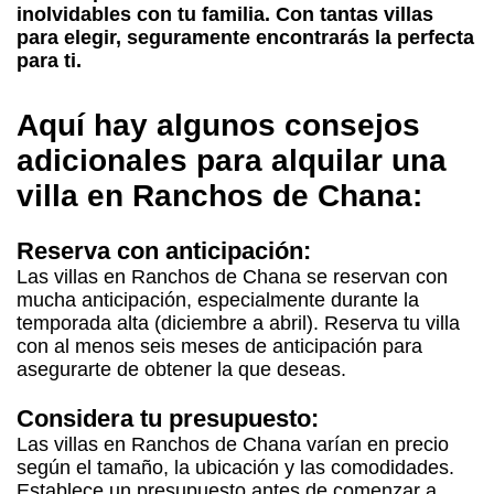
inolvidables con tu familia. Con tantas villas
para elegir, seguramente encontrarás la perfecta
para ti.
Aquí hay algunos consejos
adicionales para alquilar una
villa en Ranchos de Chana:
Reserva con anticipación:
Las villas en Ranchos de Chana se reservan con
mucha anticipación, especialmente durante la
temporada alta (diciembre a abril). Reserva tu villa
con al menos seis meses de anticipación para
asegurarte de obtener la que deseas.
Considera tu presupuesto:
Las villas en Ranchos de Chana varían en precio
según el tamaño, la ubicación y las comodidades.
Establece un presupuesto antes de comenzar a