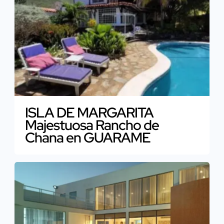
ISLA DE MARGARITA
Majestuosa Rancho de
Chana en GUARAME