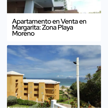
Apartamento en Venta en
Margarita: Zona Playa
Moreno