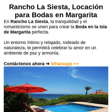
Rancho La Siesta
, Locación
para Bodas en Margarita
En
Rancho La Siesta
, la tranquilidad y el
romanticismo se unen para crear la
Boda en la Isla
de Margarita
perfecta.
Un entorno íntimo y relajado, rodeado de
naturaleza, te permitirá celebrar tu amor en un
ambiente de paz y armonía.
Contáctenos ahora ➔
Whatsapp ++