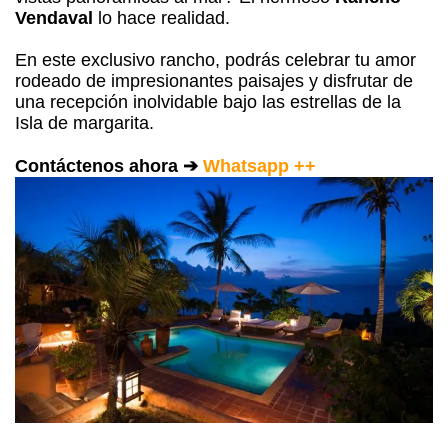
Vendaval
lo hace realidad.
En este exclusivo rancho, podrás celebrar tu amor
rodeado de impresionantes paisajes y disfrutar de
una recepción inolvidable bajo las estrellas de la
Isla de margarita.
Contáctenos ahora ➔
Whatsapp ++