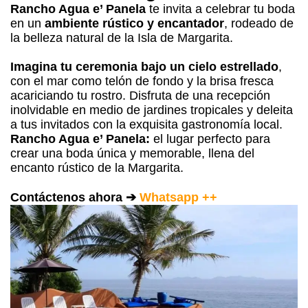
Rancho Agua e’ Panela
te invita a celebrar tu boda
en un
ambiente rústico y encantador
, rodeado de
la belleza natural de la Isla de Margarita.
Imagina tu ceremonia bajo un cielo estrellado
,
con el mar como telón de fondo y la brisa fresca
acariciando tu rostro. Disfruta de una recepción
inolvidable en medio de jardines tropicales y deleita
a tus invitados con la exquisita gastronomía local.
Rancho Agua e’ Panela:
el lugar perfecto para
crear una boda única y memorable, llena del
encanto rústico de la Margarita.
Contáctenos ahora ➔
Whatsapp ++