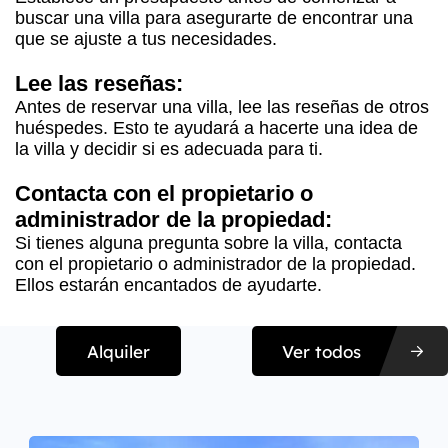
buscar una villa para asegurarte de encontrar una
que se ajuste a tus necesidades.
Lee las reseñas:
Antes de reservar una villa, lee las reseñas de otros
huéspedes. Esto te ayudará a hacerte una idea de
la villa y decidir si es adecuada para ti.
Contacta con el propietario o
administrador de la propiedad:
Si tienes alguna pregunta sobre la villa, contacta
con el propietario o administrador de la propiedad.
Ellos estarán encantados de ayudarte.
Alquiler
Ver todos