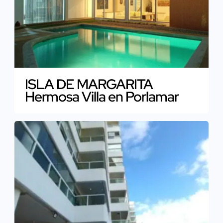
ISLA DE MARGARITA
Hermosa Villa en Porlamar