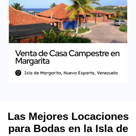
Venta de Casa Campestre en
Margarita
Isla de Margarita, Nueva Esparta, Venezuela
Las Mejores Locaciones
para Bodas en la Isla de