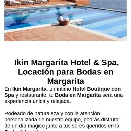
Ikin Margarita Hotel & Spa
,
Locación para Bodas en
Margarita
En
Ikin Margarita
, un íntimo
Hotel Boutique con
Spa
y restaurante, tu
Boda en Margarita
será una
experiencia única y relajada.
Rodeado de naturaleza y con la atención
personalizada de nuestro equipo, podrás disfrutar
de un día mágico junto a tus seres queridos en la