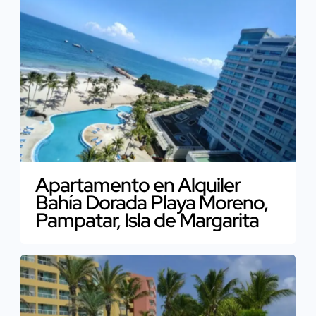
Apartamento en Alquiler
Bahía Dorada Playa Moreno,
Pampatar, Isla de Margarita