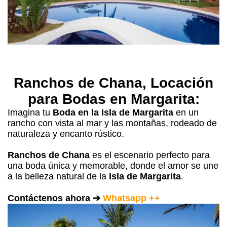
Ranchos de Chana, Locación
para Bodas en Margarita:
Imagina tu
Boda en la Isla de Margarita
en un
rancho con vista al mar y las montañas, rodeado de
naturaleza y encanto rústico.
Ranchos de Chana
es el escenario perfecto para
una boda única y memorable, donde el amor se une
a la belleza natural de la
Isla de Margarita
.
Contáctenos ahora ➔
Whatsapp ++