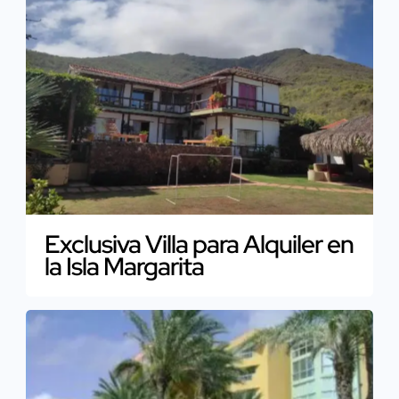
Exclusiva Villa para Alquiler en
la Isla Margarita