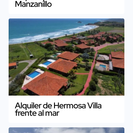
Manzanillo
Alquiler de Hermosa Villa
frente al mar