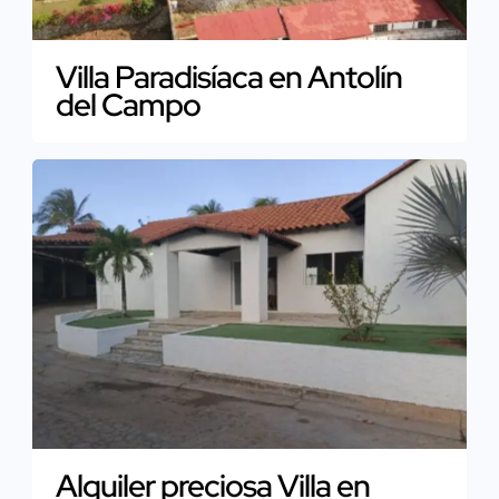
Villa Paradisíaca en Antolín
del Campo
Alquiler preciosa Villa en