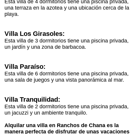
Esta villa de 4 dormitorios tiene una piscina privada,
una terraza en la azotea y una ubicación cerca de la
playa.
Villa Los Girasoles:
Esta villa de 3 dormitorios tiene una piscina privada,
un jardín y una zona de barbacoa.
Villa Paraíso:
Esta villa de 6 dormitorios tiene una piscina privada,
una sala de juegos y una vista panorámica al mar.
Villa Tranquilidad:
Esta villa de 2 dormitorios tiene una piscina privada,
un jacuzzi y un ambiente tranquilo.
Alquilar una villa en Ranchos de Chana es la
manera perfecta de disfrutar de unas vacaciones