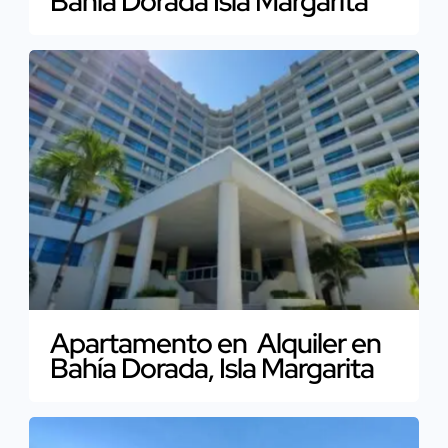
Bahía Dorada Isla Margarita
Apartamento en Alquiler en
Bahía Dorada, Isla Margarita