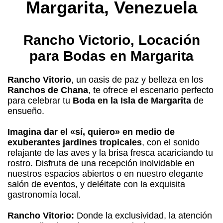
Margarita, Venezuela
Rancho Victorio, Locación
para Bodas en Margarita
Rancho Vitorio
, un oasis de paz y belleza en los
Ranchos de Chana
, te ofrece el escenario perfecto
para celebrar tu
Boda en la Isla de Margarita
de
ensueño.
Imagina dar el «sí, quiero» en medio de
exuberantes jardines tropicales
, con el sonido
relajante de las aves y la brisa fresca acariciando tu
rostro. Disfruta de una recepción inolvidable en
nuestros espacios abiertos o en nuestro elegante
salón de eventos, y deléitate con la exquisita
gastronomía local.
Rancho Vitorio:
Donde la exclusividad, la atención