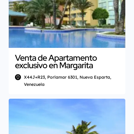
Venta de Apartamento
exclusivo en Margarita
X44J+R23, Porlamar 6301, Nueva Esparta,
Venezuela