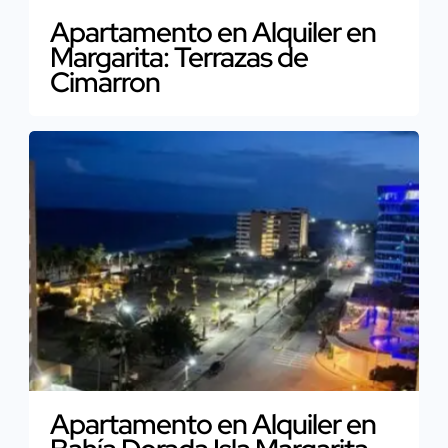
Apartamento en Alquiler en
Margarita: Terrazas de
Cimarron
Apartamento en Alquiler en