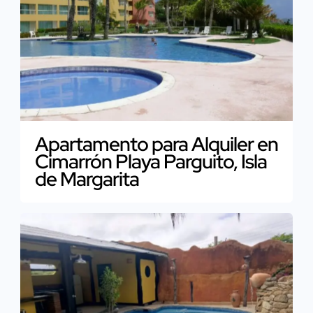
Apartamento para Alquiler en
Cimarrón Playa Parguito, Isla
de Margarita