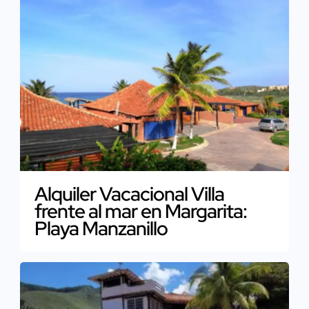
Alquiler Vacacional Villa
frente al mar en Margarita:
Playa Manzanillo