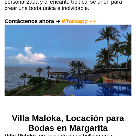
personalizada y el encanto tropical se unen para
crear una boda única e inolvidable.
Contáctenos ahora ➔
Whatsapp ++
Villa Maloka, Locación para
Bodas en Margarita