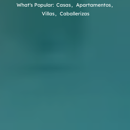
What's Popular:
Casas
Apartamentos
Villas
Caballerizas