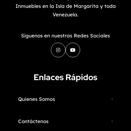
Inmuebles en la Isla de Margarita y toda
Venezuela.
Síguenos en nuestras Redes Sociales
Enlaces Rápidos
Quienes Somos
Contáctenos