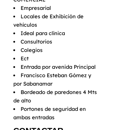
Empresarial
Locales de Exhibición de
vehículos
Ideal para clínica
Consultorios
Colegios
Ect
Entrada por avenida Principal
Francisco Esteban Gómez y
por Sabanamar
Bordeado de paredones 4 Mts
de alto
Portones de seguridad en
ambas entradas