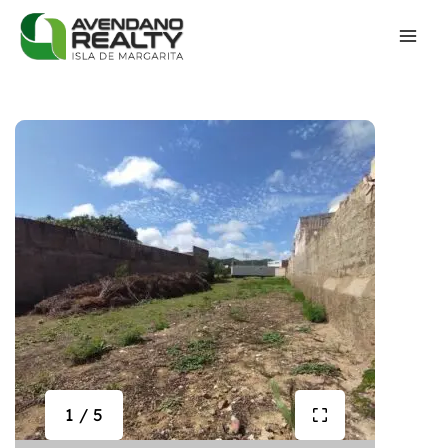
1 / 5