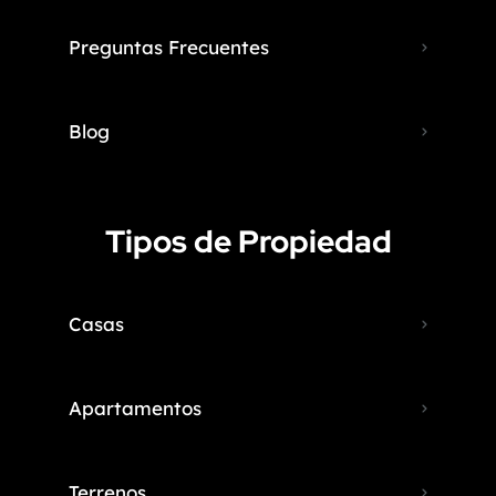
Preguntas Frecuentes
Blog
Tipos de Propiedad
Casas
Apartamentos
Terrenos