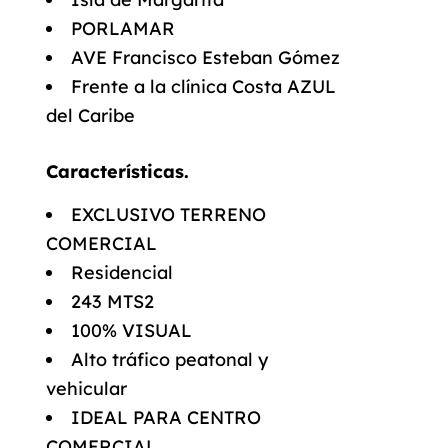
PORLAMAR
AVE Francisco Esteban Gómez
Frente a la clínica Costa AZUL
del Caribe
Características.
EXCLUSIVO TERRENO
COMERCIAL
Residencial
243 MTS2
100% VISUAL
Alto tráfico peatonal y
vehicular
IDEAL PARA CENTRO
COMERCIAL