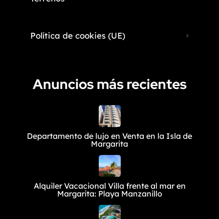
Política de cookies (UE)
Anuncios más recientes
Departamento de lujo en Venta en la Isla de
Margarita
Alquiler Vacacional Villa frente al mar en
Margarita: Playa Manzanillo