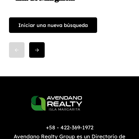
Iniciar una nueva búsqueda
+58 - 422-369-1972
Avendano Realty Group es un Directorio de