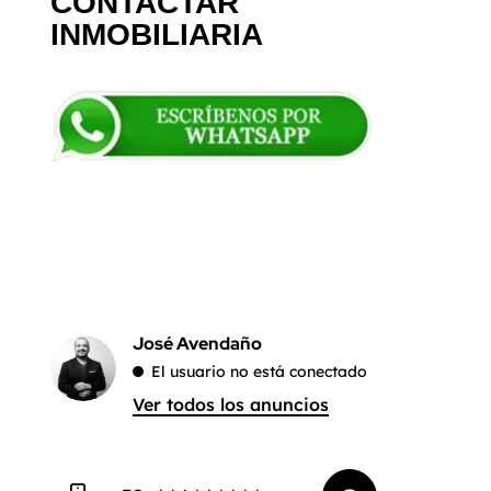
CONTACTAR
INMOBILIARIA
José Avendaño
El usuario no está conectado
Ver todos los anuncios