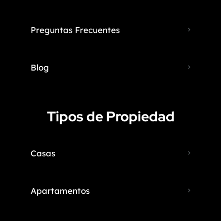
Preguntas Frecuentes
Blog
Tipos de Propiedad
Casas
Apartamentos