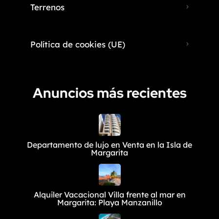
Terrenos
Política de cookies (UE)
Anuncios más recientes
Departamento de lujo en Venta en la Isla de
Margarita
Alquiler Vacacional Villa frente al mar en
Margarita: Playa Manzanillo