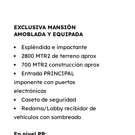
EXCLUSIVA MANSIÓN
AMOBLADA Y EQUIPADA
Espléndida e impactante
2800 MTR2 de terreno aprox
700 MTR2 construcción aprox
Entrada PRINCIPAL
imponente con puertas
electrónicas
Caseta de seguridad
Redoma/Lobby recibidor de
vehículos con sombreado
En nivel PB: