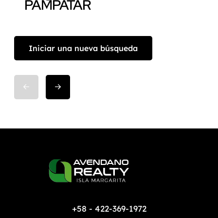
PAMPATAR
Iniciar una nueva búsqueda
+58 - 422-369-1972