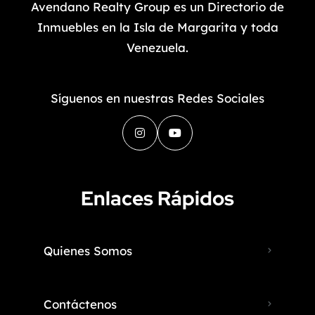
Avendano Realty Group es un Directorio de
Inmuebles en la Isla de Margarita y toda
Venezuela.
Síguenos en nuestras Redes Sociales
Enlaces Rápidos
Quienes Somos
Contáctenos