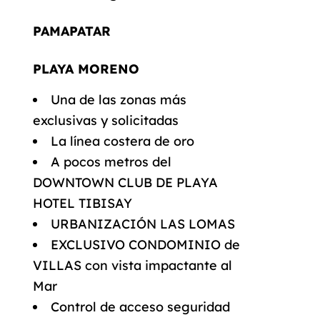
PAMAPATAR
PLAYA MORENO
Una de las zonas más
exclusivas y solicitadas
La línea costera de oro
A pocos metros del
DOWNTOWN CLUB DE PLAYA
HOTEL TIBISAY
URBANIZACIÓN LAS LOMAS
EXCLUSIVO CONDOMINIO de
VILLAS con vista impactante al
Mar
Control de acceso seguridad