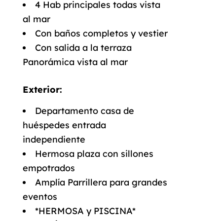
4 Hab principales todas vista
al mar
Con baños completos y vestier
Con salida a la terraza
Panorámica vista al mar
Exterior:
Departamento casa de
huéspedes entrada
independiente
Hermosa plaza con sillones
empotrados
Amplía Parrillera para grandes
eventos
*HERMOSA y PISCINA*