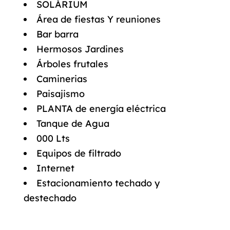
SOLÁRIUM
Área de fiestas Y reuniones
Bar barra
Hermosos Jardines
Árboles frutales
Caminerias
Paisajismo
PLANTA de energía eléctrica
Tanque de Agua
000 Lts
Equipos de filtrado
Internet
Estacionamiento techado y
destechado