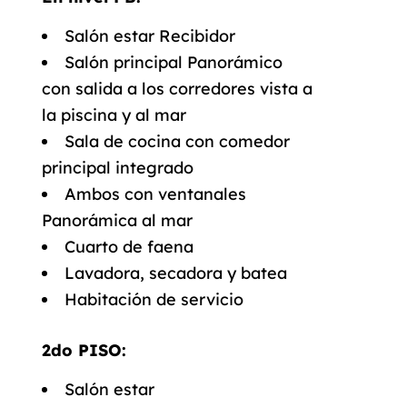
Salón estar Recibidor
Salón principal Panorámico
con salida a los corredores vista a
la piscina y al mar
Sala de cocina con comedor
principal integrado
Ambos con ventanales
Panorámica al mar
Cuarto de faena
Lavadora, secadora y batea
Habitación de servicio
2do PISO:
Salón estar