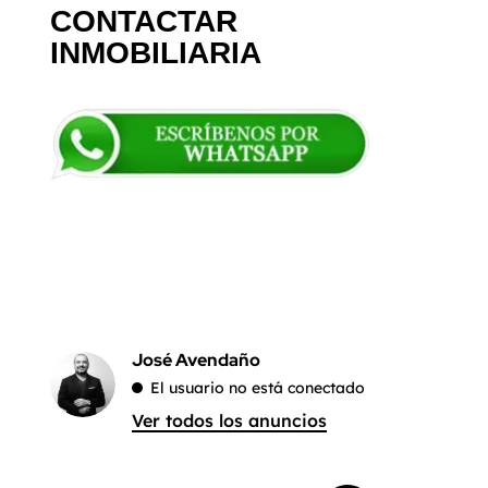
CONTACTAR
INMOBILIARIA
José Avendaño
El usuario no está conectado
Ver todos los anuncios