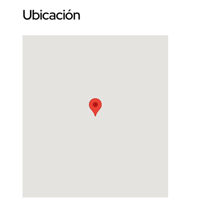
Ubicación