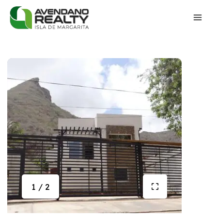
1 / 2