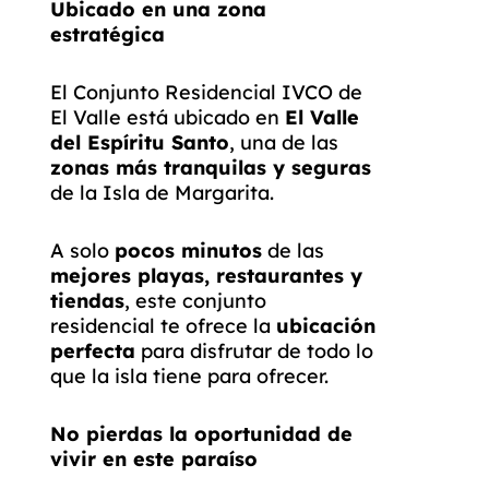
Ubicado en una zona
estratégica
El Conjunto Residencial IVCO de
El Valle está ubicado en
El Valle
del Espíritu Santo
, una de las
zonas más tranquilas y seguras
de la Isla de Margarita.
A solo
pocos minutos
de las
mejores playas, restaurantes y
tiendas
, este conjunto
residencial te ofrece la
ubicación
perfecta
para disfrutar de todo lo
que la isla tiene para ofrecer.
No pierdas la oportunidad de
vivir en este paraíso