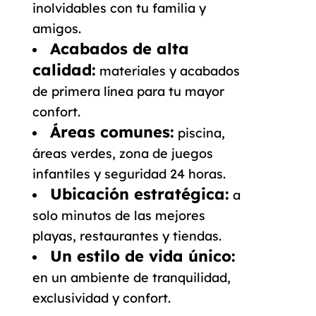
inolvidables con tu familia y
amigos.
Acabados de alta
calidad:
materiales y acabados
de primera línea para tu mayor
confort.
Áreas comunes:
piscina,
áreas verdes, zona de juegos
infantiles y seguridad 24 horas.
Ubicación estratégica:
a
solo minutos de las mejores
playas, restaurantes y tiendas.
Un estilo de vida único:
en un ambiente de tranquilidad,
exclusividad y confort.