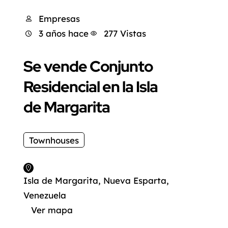
Empresas
3 años hace
277 Vistas
Se vende Conjunto
Residencial en la Isla
de Margarita
Townhouses
Isla de Margarita, Nueva Esparta,
Venezuela
Ver mapa