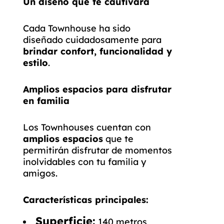
Un diseño que te cautivará
Cada Townhouse ha sido
diseñado cuidadosamente para
brindar confort, funcionalidad y
estilo
.
Amplios espacios para disfrutar
en familia
Los Townhouses cuentan con
amplios espacios
que te
permitirán disfrutar de momentos
inolvidables con tu familia y
amigos.
Características principales:
Superficie:
140 metros