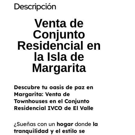
Descripción
Venta de
Conjunto
Residencial en
la Isla de
Margarita
Descubre tu oasis de paz en
Margarita: Venta de
Townhouses en el Conjunto
Residencial IVCO de El Valle
¿Sueñas con un
hogar
donde
la
tranquilidad y el estilo se