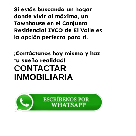
Si estás buscando un hogar
donde vivir al máximo, un
Townhouse en el Conjunto
Residencial IVCO de El Valle es
la opción perfecta para ti.
¡Contáctanos hoy mismo y haz
tu sueño realidad!
CONTACTAR
INMOBILIARIA