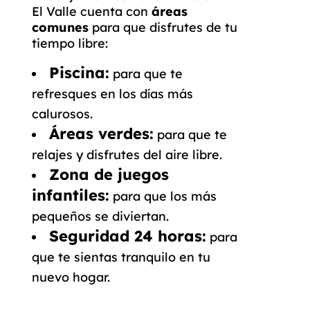
El Valle cuenta con
áreas
comunes
para que disfrutes de tu
tiempo libre:
Piscina:
para que te
refresques en los días más
calurosos.
Áreas verdes:
para que te
relajes y disfrutes del aire libre.
Zona de juegos
infantiles:
para que los más
pequeños se diviertan.
Seguridad 24 horas:
para
que te sientas tranquilo en tu
nuevo hogar.