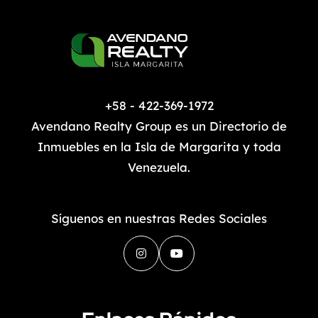
+58 - 422-369-1972
Avendano Realty Group es un Directorio de
Inmuebles en la Isla de Margarita y toda
Venezuela.
Síguenos en nuestras Redes Sociales