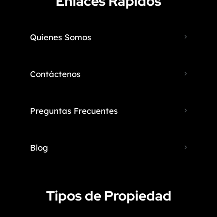
Enlaces Rápidos
Quienes Somos
Contáctenos
Preguntas Frecuentes
Blog
Tipos de Propiedad