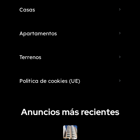
Casas
Apartamentos
Terrenos
Política de cookies (UE)
Anuncios más recientes