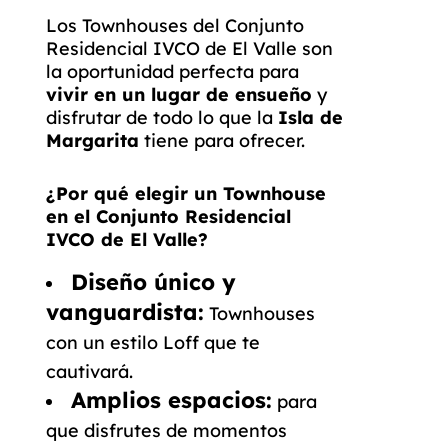
Los Townhouses del Conjunto
Residencial IVCO de El Valle son
la oportunidad perfecta para
vivir en un lugar de ensueño
y
disfrutar de todo lo que la
Isla de
Margarita
tiene para ofrecer.
¿Por qué elegir un Townhouse
en el Conjunto Residencial
IVCO de El Valle?
Diseño único y
vanguardista:
Townhouses
con un estilo Loff que te
cautivará.
Amplios espacios:
para
que disfrutes de momentos