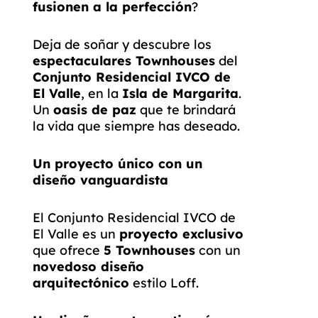
fusionen a la perfección
?
Deja de soñar y descubre los
espectaculares Townhouses
del
Conjunto Residencial IVCO de
El Valle
, en la
Isla de Margarita
.
Un
oasis de paz
que te brindará
la vida que siempre has deseado.
Un proyecto único con un
diseño vanguardista
El Conjunto Residencial IVCO de
El Valle es un
proyecto exclusivo
que ofrece
5 Townhouses
con un
novedoso diseño
arquitectónico
estilo Loff.