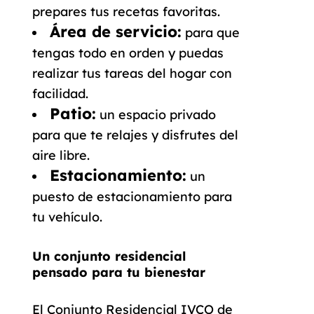
prepares tus recetas favoritas.
Área de servicio:
para que
tengas todo en orden y puedas
realizar tus tareas del hogar con
facilidad.
Patio:
un espacio privado
para que te relajes y disfrutes del
aire libre.
Estacionamiento:
un
puesto de estacionamiento para
tu vehículo.
Un conjunto residencial
pensado para tu bienestar
El Conjunto Residencial IVCO de