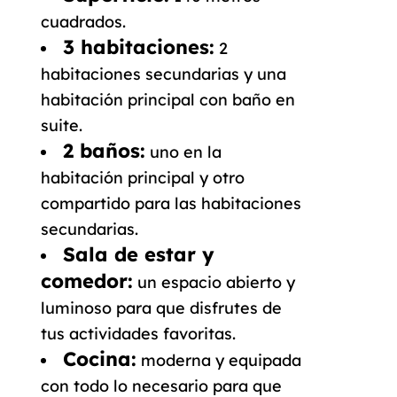
cuadrados.
3 habitaciones:
2
habitaciones secundarias y una
habitación principal con baño en
suite.
2 baños:
uno en la
habitación principal y otro
compartido para las habitaciones
secundarias.
Sala de estar y
comedor:
un espacio abierto y
luminoso para que disfrutes de
tus actividades favoritas.
Cocina:
moderna y equipada
con todo lo necesario para que