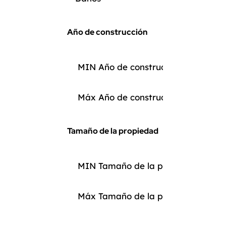
Año de construcción
Tamaño de la propiedad