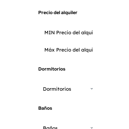
Precio del alquiler
Dormitorios
Dormitorios
Baños
Baños