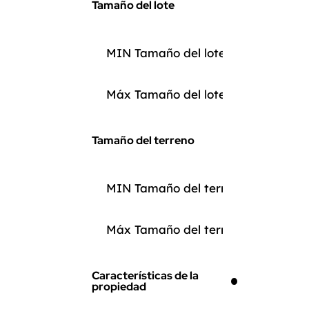
Tamaño del lote
Tamaño del terreno
Características de la
propiedad