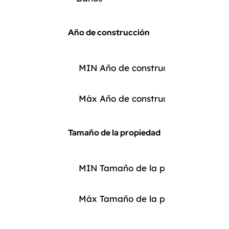
Año de construcción
Tamaño de la propiedad