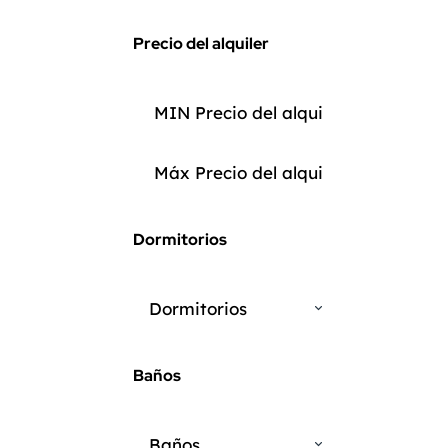
Precio del alquiler
Dormitorios
Dormitorios
Baños
Baños