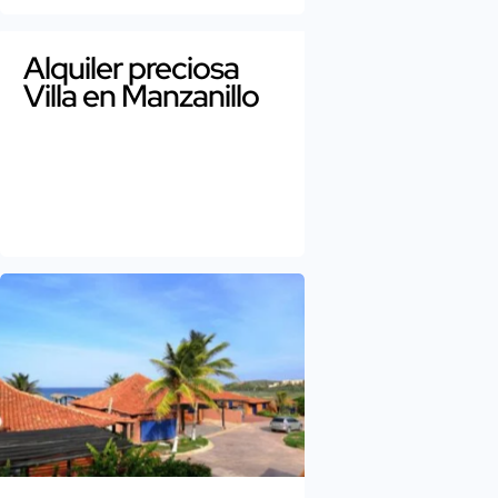
Alquiler preciosa
Villa en Manzanillo