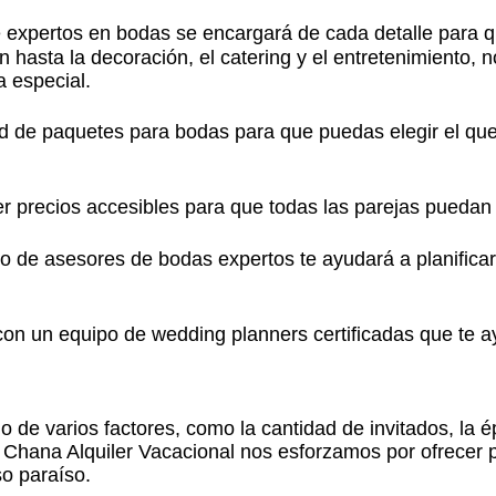
expertos en bodas se encargará de cada detalle para qu
n hasta la decoración, el catering y el entretenimiento
a especial.
 de paquetes para bodas para que puedas elegir el que
 precios accesibles para que todas las parejas puedan 
 de asesores de bodas expertos te ayudará a planificar
n un equipo de wedding planners certificadas que te ay
de varios factores, como la cantidad de invitados, la ép
 Chana Alquiler Vacacional nos esforzamos por ofrecer 
o paraíso.