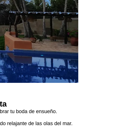
ta
lebrar tu boda de ensueño.
do relajante de las olas del mar.