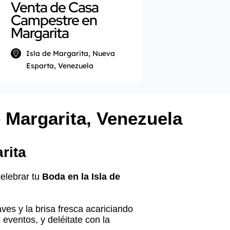
Venta de Casa
Campestre en
Margarita
Isla de Margarita, Nueva
Esparta, Venezuela
 Margarita, Venezuela
rita
celebrar tu
Boda en la Isla de
aves y la brisa fresca acariciando
 eventos, y deléitate con la