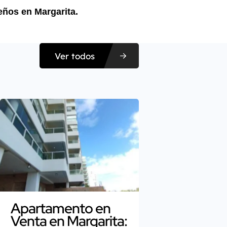
eños en Margarita.
Ver todos
Apartamento en
Venta en Margarita: