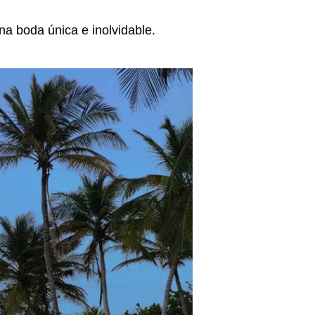
na boda única e inolvidable.