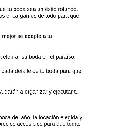
e tu boda sea un éxito rotundo.
, nos encargamos de todo para que
 mejor se adapte a tu
celebrar su boda en el paraíso.
 cada detalle de tu boda para que
udarán a organizar y ejecutar tu
oca del año, la locación elegida y
precios accesibles para que todas