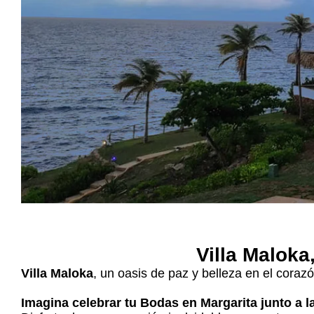
Villa Maloka
Villa Maloka
, un oasis de paz y belleza en el coraz
Imagina celebrar tu Bodas en Margarita junto a l