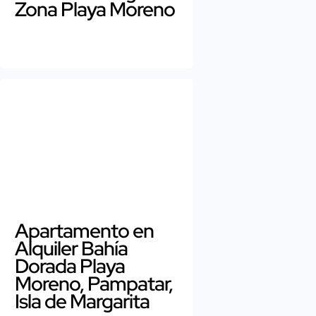
Zona Playa Moreno
Apartamento en
Alquiler Bahía
Dorada Playa
Moreno, Pampatar,
Isla de Margarita