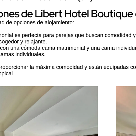
nes de Libert Hotel Boutique 
ad de opciones de alojamiento:
nial es perfecta para parejas que buscan comodidad y
ogedor y relajante.
 con una cómoda cama matrimonial y una cama individual
amas individuales.
 proporcionar la máxima comodidad y están equipadas 
pical.