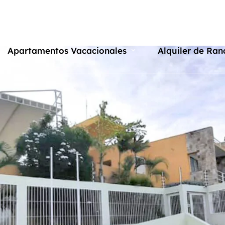
Apartamentos Vacacionales
Alquiler de Ran