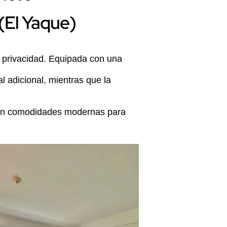
(El Yaque)
 privacidad. Equipada con una
 adicional, mientras que la
con comodidades modernas para