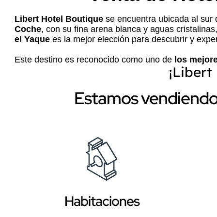
Libert Hotel Boutique
se encuentra ubicada al sur 
Coche
, con su fina arena blanca y aguas cristalinas
el Yaque
es la mejor elección para descubrir y exper
Este destino es reconocido como uno de
los mejore
¡Libert
Estamos vendiendo 
Habitaciones