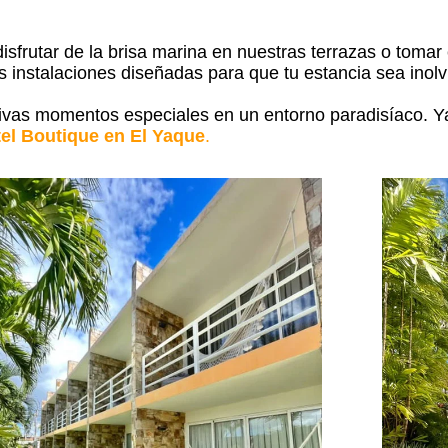
sfrutar de la brisa marina en nuestras terrazas o tomar e
 instalaciones diseñadas para que tu estancia sea inolv
vivas momentos especiales en un entorno paradisíaco. Y
tel Boutique en El Yaque
.