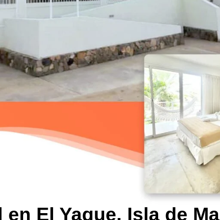
 en El Yaque, Isla de Ma