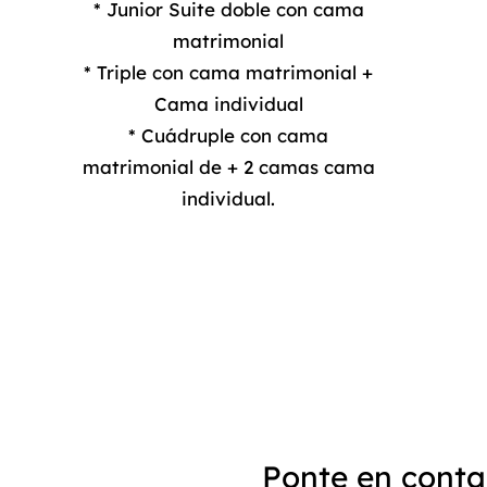
* Junior Suite doble con cama
matrimonial
* Triple con cama matrimonial +
Cama individual
* Cuádruple con cama
matrimonial de + 2 camas cama
individual.
Ponte en conta