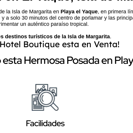
de la Isla de Margarita en
Playa el Yaque
, en primera l
, y a solo 30 minutos del centro de porlamar y las princi
imentar un auténtico paraíso tropical.
s destinos turísticos de la Isla de Margarita
.
 Hotel Boutique esta en Venta!
esta Hermosa Posada en Play
Facilidades