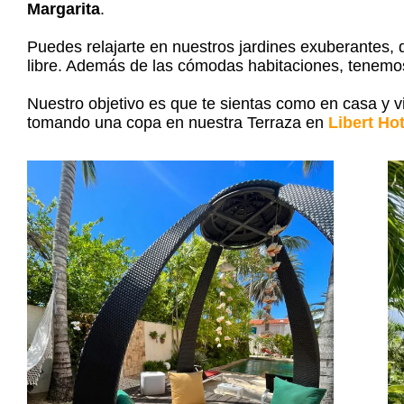
Margarita
.
Puedes relajarte en nuestros jardines exuberantes, di
libre. Además de las cómodas habitaciones, tenemos
Nuestro objetivo es que te sientas como en casa y 
tomando una copa en nuestra Terraza en
Libert Ho