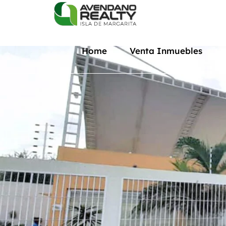
Home
Venta Inmuebles