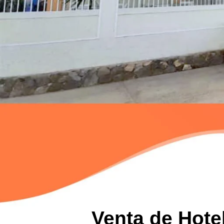
Venta de Hotel