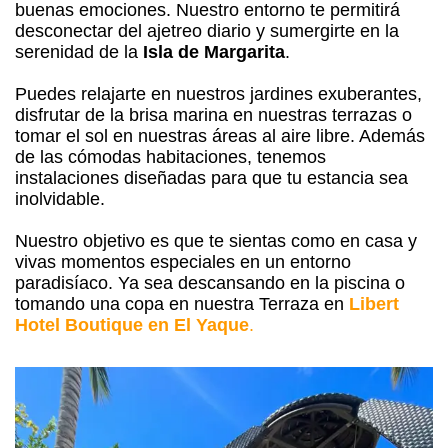
buenas emociones. Nuestro entorno te permitirá
desconectar del ajetreo diario y sumergirte en la
serenidad de la
Isla de Margarita
.
Puedes relajarte en nuestros jardines exuberantes,
disfrutar de la brisa marina en nuestras terrazas o
tomar el sol en nuestras áreas al aire libre. Además
de las cómodas habitaciones, tenemos
instalaciones diseñadas para que tu estancia sea
inolvidable.
Nuestro objetivo es que te sientas como en casa y
vivas momentos especiales en un entorno
paradisíaco. Ya sea descansando en la piscina o
tomando una copa en nuestra Terraza en
Libert
Hotel Boutique en El Yaque
.