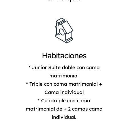
Habitaciones
* Junior Suite doble con cama
matrimonial
* Triple con cama matrimonial +
Cama individual
* Cuádruple con cama
matrimonial de + 2 camas cama
individual.