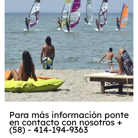
Para más información ponte
en contacto con nosotros +
(58) - 414-194-9363