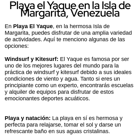
Playa el Yaque en la Isla de
Margarita, Venezuela
En
Playa El Yaque
, en la hermosa Isla de
Margarita, puedes disfrutar de una amplia variedad
de actividades. Aquí te menciono algunas de las
opciones:
Windsurf y Kitesurf:
El Yaque es famosa por ser
uno de los mejores lugares del mundo para la
práctica de windsurf y kitesurf debido a sus ideales
condiciones de viento y agua. Tanto si eres un
principiante como un experto, encontrarás escuelas
y alquiler de equipos para disfrutar de estos
emocionantes deportes acuáticos.
Playa y natación:
La playa en sí es hermosa y
perfecta para relajarse, tomar el sol y darse un
refrescante baño en sus aguas cristalinas.