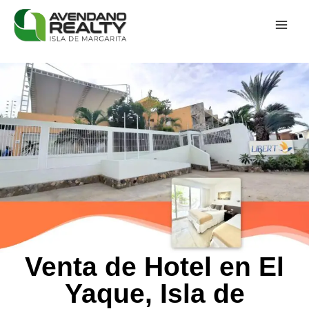
Venta de Hotel en El
Yaque, Isla de