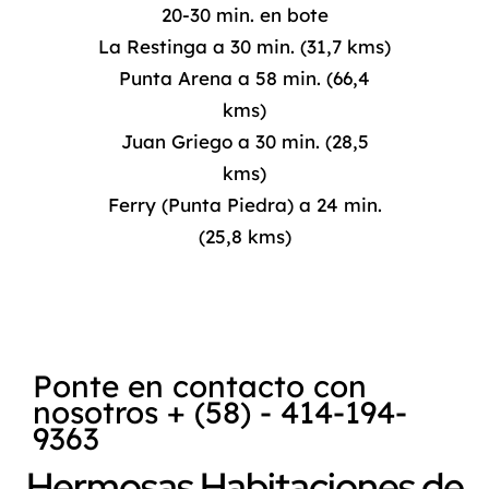
20-30 min. en bote
La Restinga a 30 min. (31,7 kms)
Punta Arena a 58 min. (66,4
kms)
Juan Griego a 30 min. (28,5
kms)
Ferry (Punta Piedra) a 24 min.
(25,8 kms)
Ponte en contacto con
nosotros + (58) - 414-194-
9363
Hermosas Habitaciones de