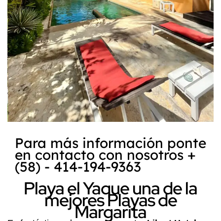
Para más información ponte
en contacto con nosotros +
(58) - 414-194-9363
Playa el Yaque una de la
mejores Playas de
Margarita