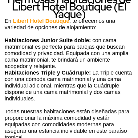
Libert Hotel Boutique (El
Yaque)
En
Libert Hotel Boutique
, te ofrecemos una
variedad de opciones de alojamiento:
Habitaciones Junior Suite doble:
con cama
matrimonial es perfecta para parejas que buscan
comodidad y privacidad. Equipada con una amplia
cama matrimonial, te brindará un ambiente
acogedor y relajante.
Habitaciones Triple y Cuádruple:
La Triple cuenta
con una cómoda cama matrimonial y una cama
individual adicional, mientras que la Cuádruple
dispone de una cama matrimonial y dos camas
individuales.
Todas nuestras habitaciones están diseñadas para
proporcionar la máxima comodidad y están
equipadas con comodidades modernas para
asegurar una estancia inolvidable en este paraíso
tropical.