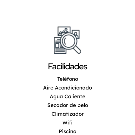
Facilidades
Teléfono
Aire Acondicionado
Agua Caliente
Secador de pelo
Climatizador
Wifi
Piscina