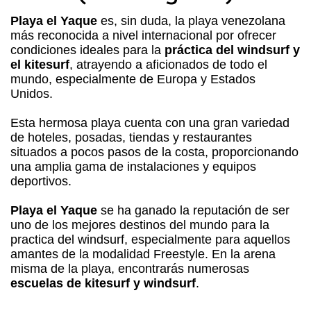
Playa el Yaque
es, sin duda, la playa venezolana
más reconocida a nivel internacional por ofrecer
condiciones ideales para la
práctica del windsurf y
el kitesurf
, atrayendo a aficionados de todo el
mundo, especialmente de Europa y Estados
Unidos.
Esta hermosa playa cuenta con una gran variedad
de hoteles, posadas, tiendas y restaurantes
situados a pocos pasos de la costa, proporcionando
una amplia gama de instalaciones y equipos
deportivos.
Playa el Yaque
se ha ganado la reputación de ser
uno de los mejores destinos del mundo para la
practica del windsurf, especialmente para aquellos
amantes de la modalidad Freestyle. En la arena
misma de la playa, encontrarás numerosas
escuelas de kitesurf y windsurf
.