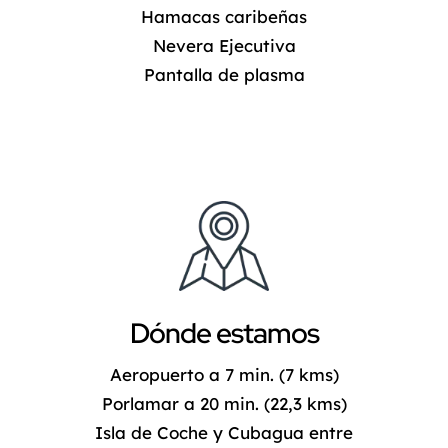
Hamacas caribeñas
Nevera Ejecutiva
Pantalla de plasma
Dónde estamos
Aeropuerto a 7 min. (7 kms)
Porlamar a 20 min. (22,3 kms)
Isla de Coche y Cubagua entre