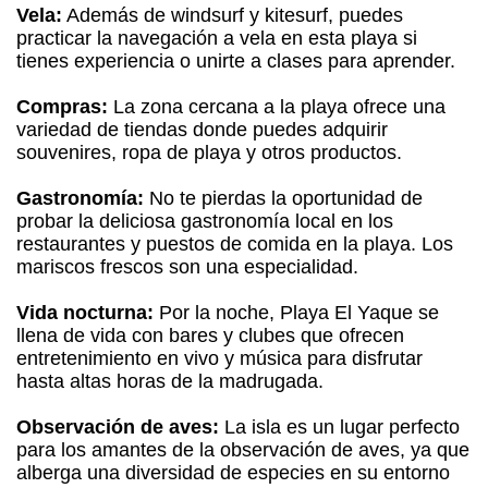
Vela:
Además de windsurf y kitesurf, puedes
practicar la navegación a vela en esta playa si
tienes experiencia o unirte a clases para aprender.
Compras:
La zona cercana a la playa ofrece una
variedad de tiendas donde puedes adquirir
souvenires, ropa de playa y otros productos.
Gastronomía:
No te pierdas la oportunidad de
probar la deliciosa gastronomía local en los
restaurantes y puestos de comida en la playa. Los
mariscos frescos son una especialidad.
Vida nocturna:
Por la noche, Playa El Yaque se
llena de vida con bares y clubes que ofrecen
entretenimiento en vivo y música para disfrutar
hasta altas horas de la madrugada.
Observación de aves:
La isla es un lugar perfecto
para los amantes de la observación de aves, ya que
alberga una diversidad de especies en su entorno