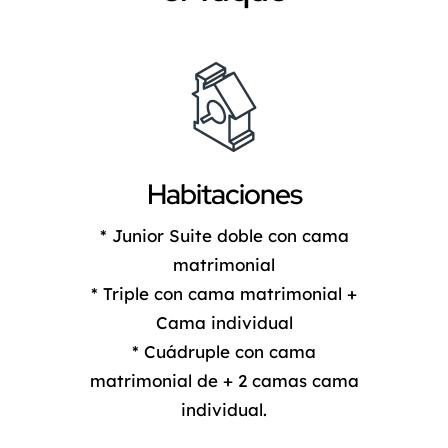
Habitaciones
* Junior Suite doble con cama
matrimonial
* Triple con cama matrimonial +
Cama individual
* Cuádruple con cama
matrimonial de + 2 camas cama
individual.