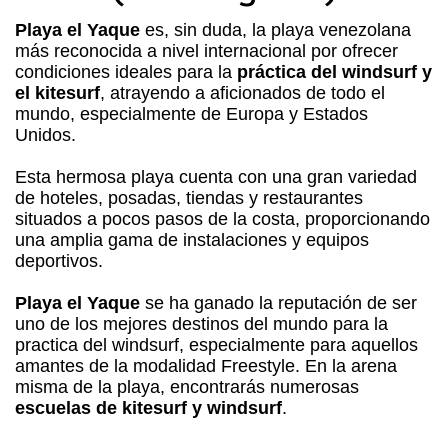
Playa el Yaque
es, sin duda, la playa venezolana
más reconocida a nivel internacional por ofrecer
condiciones ideales para la
práctica del windsurf y
el kitesurf
, atrayendo a aficionados de todo el
mundo, especialmente de Europa y Estados
Unidos.
Esta hermosa playa cuenta con una gran variedad
de hoteles, posadas, tiendas y restaurantes
situados a pocos pasos de la costa, proporcionando
una amplia gama de instalaciones y equipos
deportivos.
Playa el Yaque
se ha ganado la reputación de ser
uno de los mejores destinos del mundo para la
practica del windsurf, especialmente para aquellos
amantes de la modalidad Freestyle. En la arena
misma de la playa, encontrarás numerosas
escuelas de kitesurf y windsurf
.