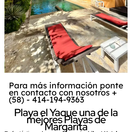
Para más información ponte
en contacto con nosotros +
(58) - 414-194-9363
Playa el Yaque una de la
mejores Playas de
Margarita