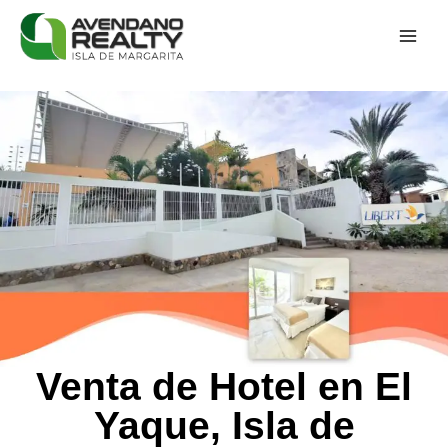
Venta de Hotel en El
Yaque, Isla de