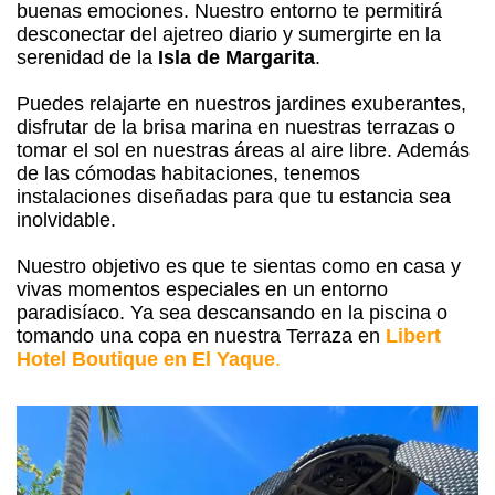
buenas emociones. Nuestro entorno te permitirá
desconectar del ajetreo diario y sumergirte en la
serenidad de la
Isla de Margarita
.
Puedes relajarte en nuestros jardines exuberantes,
disfrutar de la brisa marina en nuestras terrazas o
tomar el sol en nuestras áreas al aire libre. Además
de las cómodas habitaciones, tenemos
instalaciones diseñadas para que tu estancia sea
inolvidable.
Nuestro objetivo es que te sientas como en casa y
vivas momentos especiales en un entorno
paradisíaco. Ya sea descansando en la piscina o
tomando una copa en nuestra Terraza en
Libert
Hotel Boutique en El Yaque
.