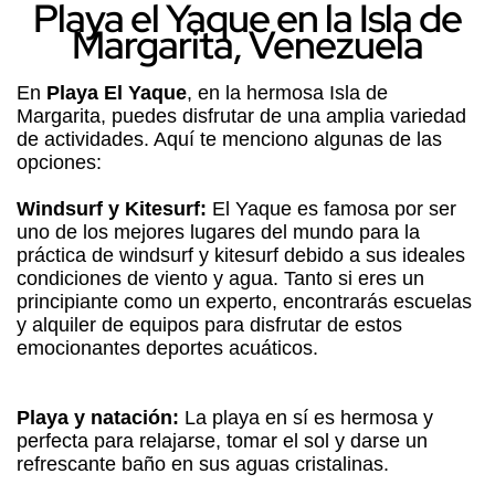
Playa el Yaque en la Isla de
Margarita, Venezuela
En
Playa El Yaque
, en la hermosa Isla de
Margarita, puedes disfrutar de una amplia variedad
de actividades. Aquí te menciono algunas de las
opciones:
Windsurf y Kitesurf:
El Yaque es famosa por ser
uno de los mejores lugares del mundo para la
práctica de windsurf y kitesurf debido a sus ideales
condiciones de viento y agua. Tanto si eres un
principiante como un experto, encontrarás escuelas
y alquiler de equipos para disfrutar de estos
emocionantes deportes acuáticos.
Playa y natación:
La playa en sí es hermosa y
perfecta para relajarse, tomar el sol y darse un
refrescante baño en sus aguas cristalinas.