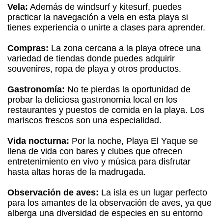
Vela:
Además de windsurf y kitesurf, puedes
practicar la navegación a vela en esta playa si
tienes experiencia o unirte a clases para aprender.
Compras:
La zona cercana a la playa ofrece una
variedad de tiendas donde puedes adquirir
souvenires, ropa de playa y otros productos.
Gastronomía:
No te pierdas la oportunidad de
probar la deliciosa gastronomía local en los
restaurantes y puestos de comida en la playa. Los
mariscos frescos son una especialidad.
Vida nocturna:
Por la noche, Playa El Yaque se
llena de vida con bares y clubes que ofrecen
entretenimiento en vivo y música para disfrutar
hasta altas horas de la madrugada.
Observación de aves:
La isla es un lugar perfecto
para los amantes de la observación de aves, ya que
alberga una diversidad de especies en su entorno