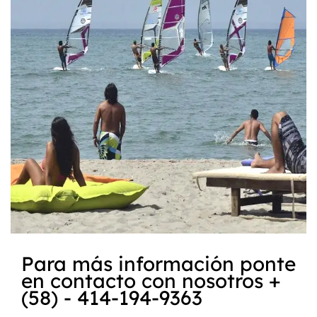
Para más información ponte
en contacto con nosotros +
(58) - 414-194-9363