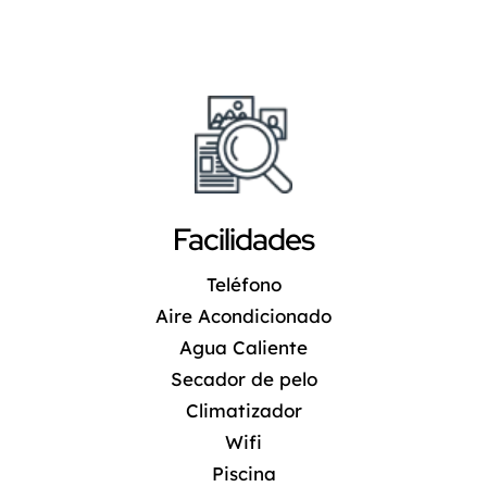
Facilidades
Teléfono
Aire Acondicionado
Agua Caliente
Secador de pelo
Climatizador
Wifi
Piscina