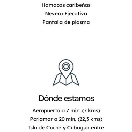
Hamacas caribeñas
Nevera Ejecutiva
Pantalla de plasma
Dónde estamos
Aeropuerto a 7 min. (7 kms)
Porlamar a 20 min. (22,3 kms)
Isla de Coche y Cubagua entre