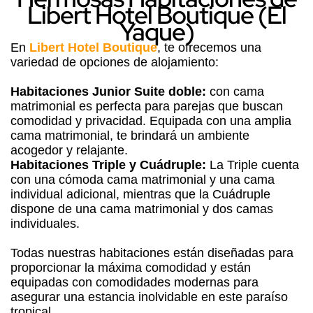
Libert Hotel Boutique (El
Yaque)
En
Libert Hotel Boutique
, te ofrecemos una
variedad de opciones de alojamiento:
Habitaciones Junior Suite doble:
con cama
matrimonial es perfecta para parejas que buscan
comodidad y privacidad. Equipada con una amplia
cama matrimonial, te brindará un ambiente
acogedor y relajante.
Habitaciones Triple y Cuádruple:
La Triple cuenta
con una cómoda cama matrimonial y una cama
individual adicional, mientras que la Cuádruple
dispone de una cama matrimonial y dos camas
individuales.
Todas nuestras habitaciones están diseñadas para
proporcionar la máxima comodidad y están
equipadas con comodidades modernas para
asegurar una estancia inolvidable en este paraíso
tropical.