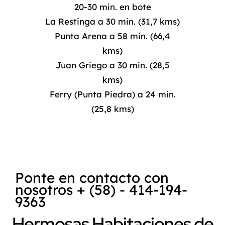
20-30 min. en bote
La Restinga a 30 min. (31,7 kms)
Punta Arena a 58 min. (66,4
kms)
Juan Griego a 30 min. (28,5
kms)
Ferry (Punta Piedra) a 24 min.
(25,8 kms)
Ponte en contacto con
nosotros + (58) - 414-194-
9363
Hermosas Habitaciones de