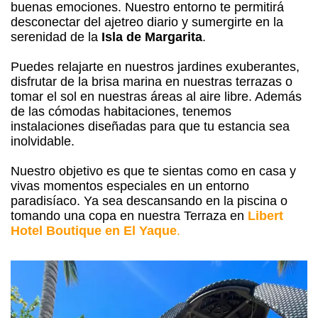
buenas emociones. Nuestro entorno te permitirá
desconectar del ajetreo diario y sumergirte en la
serenidad de la
Isla de Margarita
.
Puedes relajarte en nuestros jardines exuberantes,
disfrutar de la brisa marina en nuestras terrazas o
tomar el sol en nuestras áreas al aire libre. Además
de las cómodas habitaciones, tenemos
instalaciones diseñadas para que tu estancia sea
inolvidable.
Nuestro objetivo es que te sientas como en casa y
vivas momentos especiales en un entorno
paradisíaco. Ya sea descansando en la piscina o
tomando una copa en nuestra Terraza en
Libert
Hotel Boutique en El Yaque
.