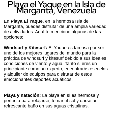
Playa el Yaque en la Isla de
Margarita, Venezuela
En
Playa El Yaque
, en la hermosa Isla de
Margarita, puedes disfrutar de una amplia variedad
de actividades. Aquí te menciono algunas de las
opciones:
Windsurf y Kitesurf:
El Yaque es famosa por ser
uno de los mejores lugares del mundo para la
práctica de windsurf y kitesurf debido a sus ideales
condiciones de viento y agua. Tanto si eres un
principiante como un experto, encontrarás escuelas
y alquiler de equipos para disfrutar de estos
emocionantes deportes acuáticos.
Playa y natación:
La playa en sí es hermosa y
perfecta para relajarse, tomar el sol y darse un
refrescante baño en sus aguas cristalinas.