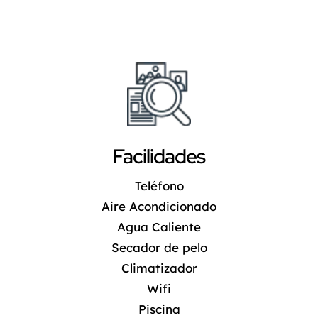
Facilidades
Teléfono
Aire Acondicionado
Agua Caliente
Secador de pelo
Climatizador
Wifi
Piscina