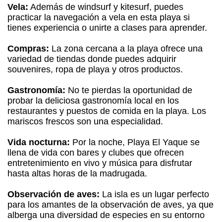
Vela:
Además de windsurf y kitesurf, puedes
practicar la navegación a vela en esta playa si
tienes experiencia o unirte a clases para aprender.
Compras:
La zona cercana a la playa ofrece una
variedad de tiendas donde puedes adquirir
souvenires, ropa de playa y otros productos.
Gastronomía:
No te pierdas la oportunidad de
probar la deliciosa gastronomía local en los
restaurantes y puestos de comida en la playa. Los
mariscos frescos son una especialidad.
Vida nocturna:
Por la noche, Playa El Yaque se
llena de vida con bares y clubes que ofrecen
entretenimiento en vivo y música para disfrutar
hasta altas horas de la madrugada.
Observación de aves:
La isla es un lugar perfecto
para los amantes de la observación de aves, ya que
alberga una diversidad de especies en su entorno