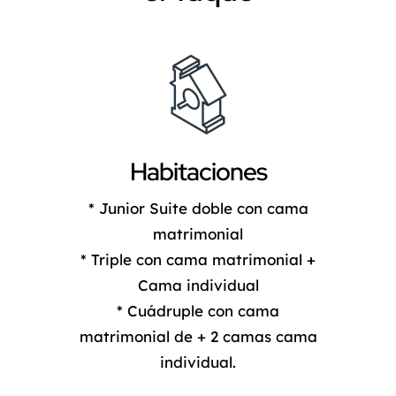
Habitaciones
* Junior Suite doble con cama
matrimonial
* Triple con cama matrimonial +
Cama individual
* Cuádruple con cama
matrimonial de + 2 camas cama
individual.