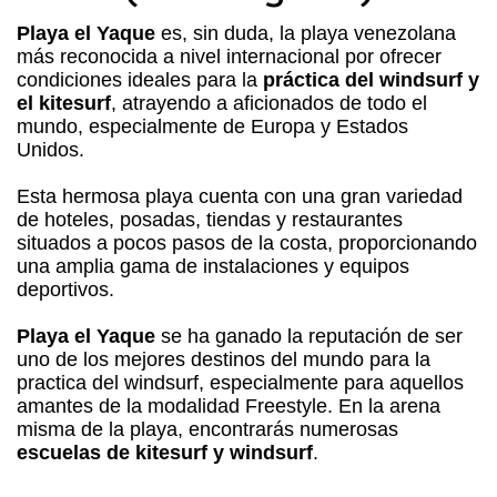
Playa el Yaque
es, sin duda, la playa venezolana
más reconocida a nivel internacional por ofrecer
condiciones ideales para la
práctica del windsurf y
el kitesurf
, atrayendo a aficionados de todo el
mundo, especialmente de Europa y Estados
Unidos.
Esta hermosa playa cuenta con una gran variedad
de hoteles, posadas, tiendas y restaurantes
situados a pocos pasos de la costa, proporcionando
una amplia gama de instalaciones y equipos
deportivos.
Playa el Yaque
se ha ganado la reputación de ser
uno de los mejores destinos del mundo para la
practica del windsurf, especialmente para aquellos
amantes de la modalidad Freestyle. En la arena
misma de la playa, encontrarás numerosas
escuelas de kitesurf y windsurf
.