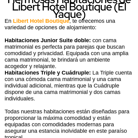
Libert Hotel Boutique (El
Yaque)
En
Libert Hotel Boutique
, te ofrecemos una
variedad de opciones de alojamiento:
Habitaciones Junior Suite doble:
con cama
matrimonial es perfecta para parejas que buscan
comodidad y privacidad. Equipada con una amplia
cama matrimonial, te brindará un ambiente
acogedor y relajante.
Habitaciones Triple y Cuádruple:
La Triple cuenta
con una cómoda cama matrimonial y una cama
individual adicional, mientras que la Cuádruple
dispone de una cama matrimonial y dos camas
individuales.
Todas nuestras habitaciones están diseñadas para
proporcionar la máxima comodidad y están
equipadas con comodidades modernas para
asegurar una estancia inolvidable en este paraíso
tropical.