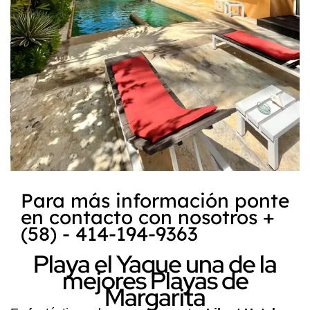
Para más información ponte
en contacto con nosotros +
(58) - 414-194-9363
Playa el Yaque una de la
mejores Playas de
Margarita