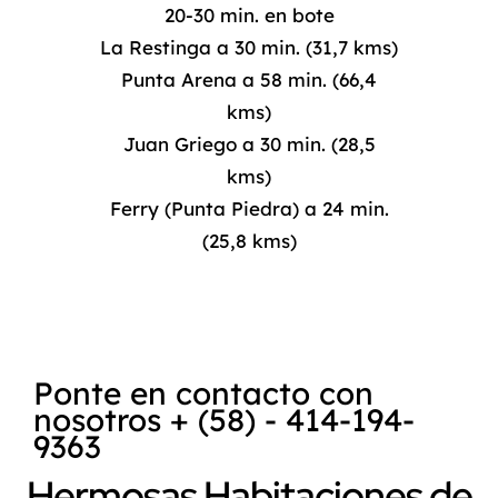
20-30 min. en bote
La Restinga a 30 min. (31,7 kms)
Punta Arena a 58 min. (66,4
kms)
Juan Griego a 30 min. (28,5
kms)
Ferry (Punta Piedra) a 24 min.
(25,8 kms)
Ponte en contacto con
nosotros + (58) - 414-194-
9363
Hermosas Habitaciones de