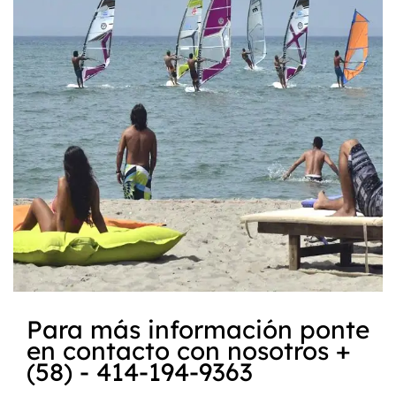
Para más información ponte
en contacto con nosotros +
(58) - 414-194-9363