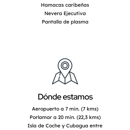
Hamacas caribeñas
Nevera Ejecutiva
Pantalla de plasma
Dónde estamos
Aeropuerto a 7 min. (7 kms)
Porlamar a 20 min. (22,3 kms)
Isla de Coche y Cubagua entre