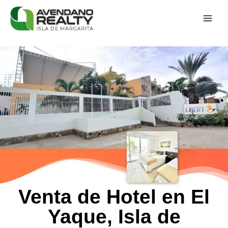
Venta de Hotel en El
Yaque, Isla de