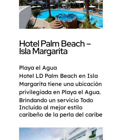
Hotel Palm Beach –
Isla Margarita
Playa el Agua
Hotel LD
Palm Beach
en Isla
Margarita tiene una ubicación
privilegiada en
Playa el Agua
.
Brindando un servicio Todo
Incluido al mejor estilo
caribeño de la perla del caribe