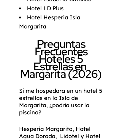
Hotel LD Plus
Hotel Hesperia Isla
Margarita
Preguntas
Frecuentes
Hoteles 5
Estrellas en
Margarita (2026)
Si me hospedara en un hotel 5
estrellas en la Isla de
Margarita, ¿podría usar la
piscina?
Hesperia Margarita, Hotel
Agua Dorada, Lidotel y Hotel