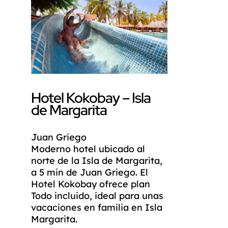
Hotel Kokobay – Isla
de Margarita
Juan Griego
Moderno hotel ubicado al
norte de la Isla de Margarita,
a 5 min de Juan Griego. El
Hotel Kokobay ofrece plan
Todo incluido, ideal para unas
vacaciones en familia en Isla
Margarita.