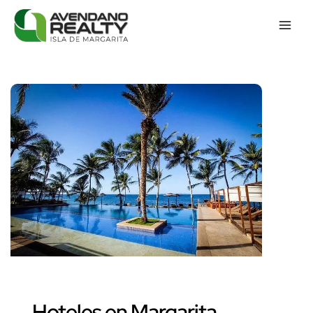
Hoteles en Margarita