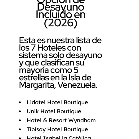
Desayuno
Incluido en
(2026)
Esta es nuestra lista de
los 7 Hoteles con
sistema solo desayuno
y que clasifican su
mayoría como 5
estrellas en la Isla de
Margarita, Venezuela.
Lidotel Hotel Boutique
Unik Hotel Boutique
Hotel & Resort Wyndham
Tibisay Hotel Boutique
Hotel Isabel la Católica