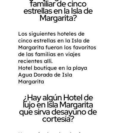
familiar de cinco
estrellas en la Isla de
Margarita?
Los siguientes hoteles de
cinco estrellas en la Isla de
Margarita fueron los favoritos
de las familias en viajes
recientes allí.
Hotel boutique en la playa
Agua Dorada de Isla
Margarita
¿Hay algún Hotel de
lujo en Isla Margarita
que sirva desayuno de
cortesía?