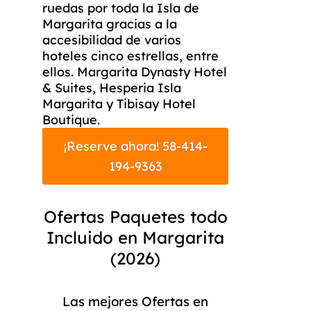
ruedas por toda la Isla de
Margarita gracias a la
accesibilidad de varios
hoteles cinco estrellas, entre
ellos. Margarita Dynasty Hotel
& Suites, Hesperia Isla
Margarita y Tibisay Hotel
Boutique.
¡Reserve ahora! 58-414-
194-9363
Ofertas Paquetes todo
Incluido en Margarita
(2026)
Las mejores Ofertas en