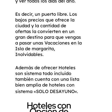
y ver todos los días del año.
Es decir, un puerto libre. Los
bajos precios que ofrece la
ciudad y la cantidad de
ofertas la convierten en un
gran destino para que vengas
a pasar unas Vacaciones en la
Isla de margarita,
Inolvidables.
Además de ofrecer Hoteles
son sistema todo incluido
también cuenta con una lista
bien amplia de hoteles con
sistema «
SOLO DESAYUNO
«.
Hoteles con
Opción de