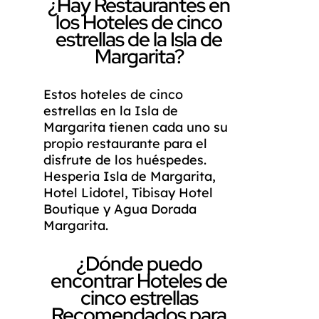
¿Hay Restaurantes en
los Hoteles de cinco
estrellas de la Isla de
Margarita?
Estos hoteles de cinco
estrellas en la Isla de
Margarita tienen cada uno su
propio restaurante para el
disfrute de los huéspedes.
Hesperia Isla de Margarita,
Hotel Lidotel, Tibisay Hotel
Boutique y Agua Dorada
Margarita.
¿Dónde puedo
encontrar Hoteles de
cinco estrellas
Recomendados para