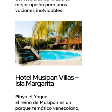
mejor opción para unas
vaciones inolvidables.
Hotel Musipan Villas –
Isla Margarita
Playa el Yaque
El reino de Musipán es un
parque temático venezolano,