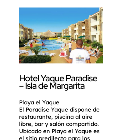
Hotel Yaque Paradise
– Isla de Margarita
Playa el Yaque
El Paradise Yaque dispone de
restaurante, piscina al aire
libre, bar y salón compartido.
Ubicado en Playa el Yaque es
el sitio predilecto para los