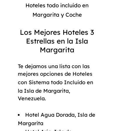
Hoteles todo incluido en
Margarita y Coche
Los Mejores Hoteles 3
Estrellas en la Isla
Margarita
Te dejamos una lista con las
mejores opciones de
Hoteles
con Sistema todo Incluido en
la Isla de Margarita
,
Venezuela.
Hotel Agua Dorada, Isla de
Margarita