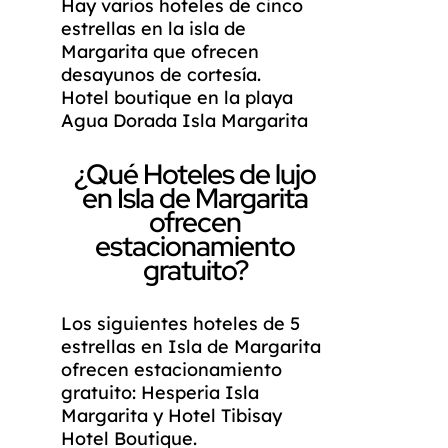
Hay varios hoteles de cinco
estrellas en la isla de
Margarita que ofrecen
desayunos de cortesía.
Hotel boutique en la playa
Agua Dorada Isla Margarita
¿Qué Hoteles de lujo
en Isla de Margarita
ofrecen
estacionamiento
gratuito?
Los siguientes hoteles de 5
estrellas en Isla de Margarita
ofrecen estacionamiento
gratuito: Hesperia Isla
Margarita y Hotel Tibisay
Hotel Boutique.