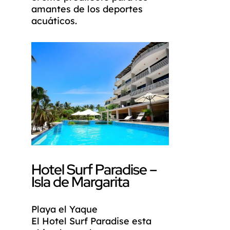
amantes de los deportes
acuáticos.
Hotel Surf Paradise –
Isla de Margarita
Playa el Yaque
El Hotel Surf Paradise esta