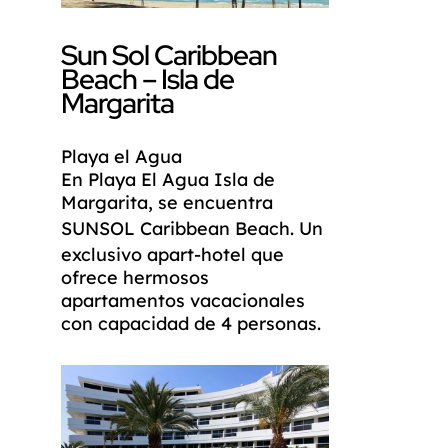
Sun Sol Caribbean
Beach – Isla de
Margarita
Playa el Agua
En Playa El Agua Isla de
Margarita, se encuentra
SUNSOL
Caribbean Beach. Un
exclusivo apart-hotel que
ofrece hermosos
apartamentos vacacionales
con capacidad de 4 personas.