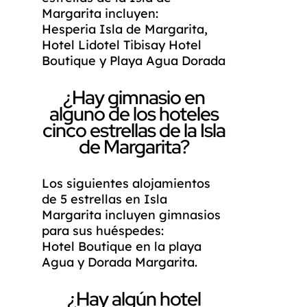
Margarita incluyen:
Hesperia Isla de Margarita,
Hotel Lidotel Tibisay Hotel
Boutique y Playa Agua Dorada
¿Hay gimnasio en
alguno de los hoteles
cinco estrellas de la Isla
de Margarita?
Los siguientes alojamientos
de 5 estrellas en Isla
Margarita incluyen gimnasios
para sus huéspedes:
Hotel Boutique en la playa
Agua y Dorada Margarita.
¿Hay algún hotel