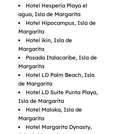
Hotel Hesperia Playa el
agua, Isla de Margarita
Hotel Hipocampus, Isla de
Margarita
Hotel ikin, Isla de
Margarita
Posada Italacaribe, Isla de
Margarita
Hotel LD Palm Beach, Isla
de Margarita
Hotel LD Suite Punta Playa,
Isla de Margarita
Hotel Maloka, Isla de
Margarita
Hotel Margarita Dynasty,