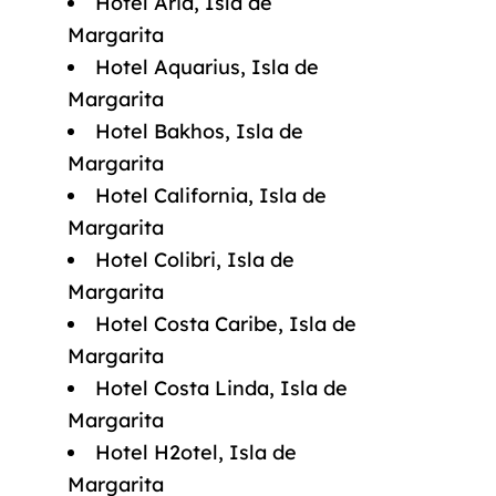
Hotel Aria, Isla de
Margarita
Hotel Aquarius, Isla de
Margarita
Hotel Bakhos, Isla de
Margarita
Hotel California, Isla de
Margarita
Hotel Colibri, Isla de
Margarita
Hotel Costa Caribe, Isla de
Margarita
Hotel Costa Linda, Isla de
Margarita
Hotel H2otel, Isla de
Margarita