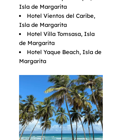
Isla de Margarita
Hotel Vientos del Caribe,
Isla de Margarita
Hotel Villa Tomsasa, Isla
de Margarita
Hotel Yaque Beach, Isla de
Margarita