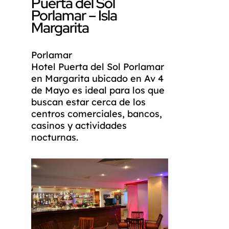
Puerta del Sol
Porlamar – Isla
Margarita
Porlamar
Hotel Puerta del Sol Porlamar
en Margarita ubicado en Av 4
de Mayo es ideal para los que
buscan estar cerca de los
centros comerciales, bancos,
casinos y actividades
nocturnas.