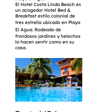
El Hotel Costa Linda Beach es
un acogedor Hotel Bed &
Breakfast estilo colonial de
tres estrella ubicado en
Playa
El Agua
. Rodeado de
frondosos jardines y helechos
lo hacen sentir como en su
casa.