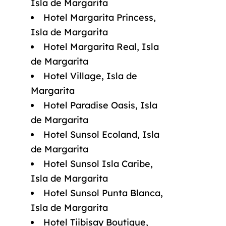
Isla de Margarita
Hotel Margarita Princess,
Isla de Margarita
Hotel Margarita Real, Isla
de Margarita
Hotel Village, Isla de
Margarita
Hotel Paradise Oasis, Isla
de Margarita
Hotel Sunsol Ecoland, Isla
de Margarita
Hotel Sunsol Isla Caribe,
Isla de Margarita
Hotel Sunsol Punta Blanca,
Isla de Margarita
Hotel Tiibisay Boutique,