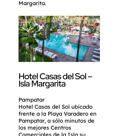
Margarita.
Hotel Casas del Sol –
Isla Margarita
Pampatar
Hotel Casas del Sol ubicado
frente a la Playa Varadero en
Pampatar, a sólo minutos de
los mejores Centros
Comerciales de la Isla su