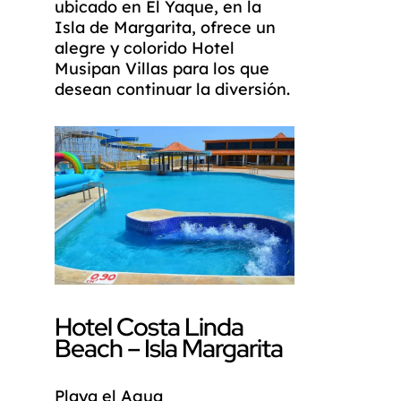
ubicado en El Yaque, en la
Isla de Margarita, ofrece un
alegre y colorido Hotel
Musipan Villas para los que
desean continuar la diversión.
Hotel Costa Linda
Beach – Isla Margarita
Playa el Agua