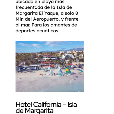
ubicado en playa mas
frecuentada de la Isla de
Margarita El Yaque, a solo 8
Min del Aeropuerto, y frente
al mar. Para los amantes de
deportes acuáticos.
Hotel California – Isla
de Margarita