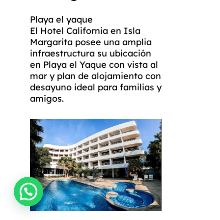
Playa el yaque
El Hotel California en Isla
Margarita posee una amplia
infraestructura su ubicación
en Playa el Yaque con vista al
mar y plan de alojamiento con
desayuno ideal para familias y
amigos.