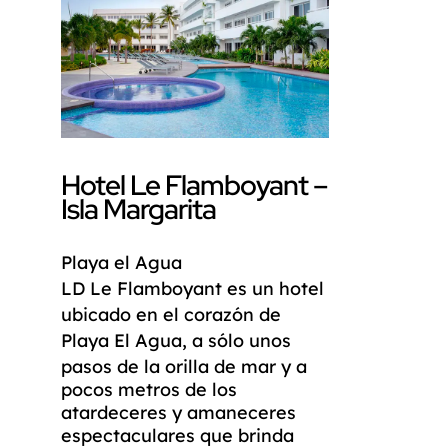
Hotel Le Flamboyant –
Isla Margarita
Playa el Agua
LD
Le Flamboyant
es un hotel
ubicado en el corazón de
Playa El Agua
, a sólo unos
pasos de la orilla de mar y a
pocos metros de los
atardeceres y amaneceres
espectaculares que brinda