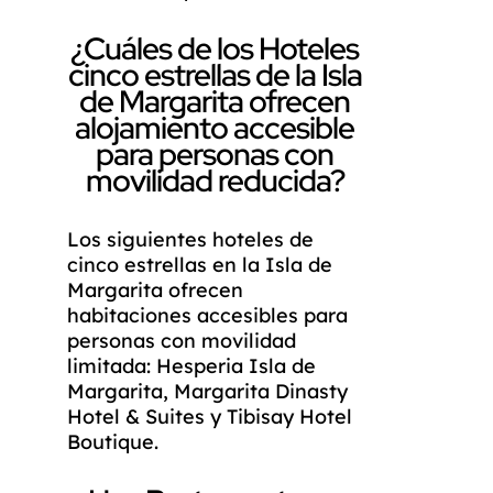
¿Cuáles de los Hoteles
cinco estrellas de la Isla
de Margarita ofrecen
alojamiento accesible
para personas con
movilidad reducida?
Los siguientes hoteles de
cinco estrellas en la Isla de
Margarita ofrecen
habitaciones accesibles para
personas con movilidad
limitada: Hesperia Isla de
Margarita, Margarita Dinasty
Hotel & Suites y Tibisay Hotel
Boutique.