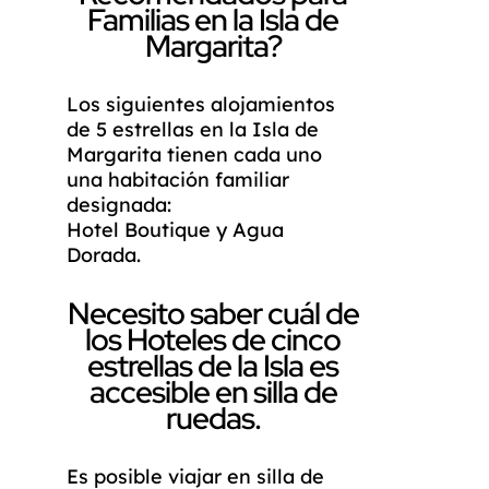
Familias en la Isla de
Margarita?
Los siguientes alojamientos
de 5 estrellas en la Isla de
Margarita tienen cada uno
una habitación familiar
designada:
Hotel Boutique y Agua
Dorada.
Necesito saber cuál de
los Hoteles de cinco
estrellas de la Isla es
accesible en silla de
ruedas.
Es posible viajar en silla de