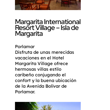
Margarita International
Resort Village – Isla de
Margarita
Porlamar
Disfruta de unas merecidas
vacaciones en el Hotel
Margarita Village ofrece
hermosas villas estilo
caribeño conjugando el
confort y la buena ubicación
de la Avenida Bolívar de
Porlamar.