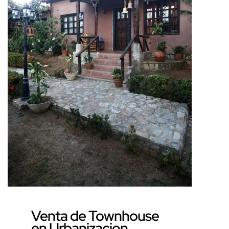
[…]
Venta de Townhouse
en Urbanizacion