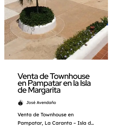
Venta de Townhouse
en Pampatar en la Isla
de Margarita
José Avendaño
Venta de Townhouse en
Pampatar, La Caranta – Isla de