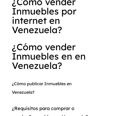
¿Cómo vender
Inmuebles por
internet en
Venezuela?
¿Cómo vender
Inmuebles en en
Venezuela?
¿Cómo publicar Inmuebles en
Venezuela?
¿Requisitos para comprar o