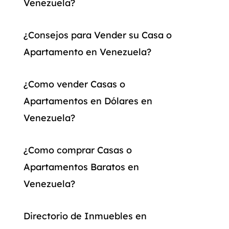
Venezuela?
¿Consejos para Vender su Casa o
Apartamento en Venezuela?
¿Como vender Casas o
Apartamentos en Dólares en
Venezuela?
¿Como comprar Casas o
Apartamentos Baratos en
Venezuela?
Directorio de Inmuebles en