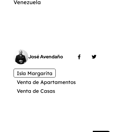
Venezuela
José Avendaño
Isla Margarita
Venta de Apartamentos
Venta de Casas