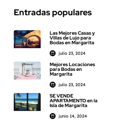
Entradas populares
Las Mejores Casas y
Villas de Lujo para
Bodas en Margarita
julio 23, 2024
Mejores Locaciones
para Bodas en
Margarita
julio 23, 2024
SE VENDE
APARTAMENTO en la
Isla de Margarita
junio 14, 2024