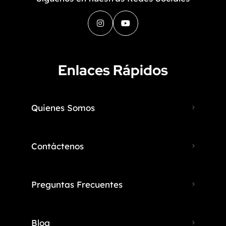
Enlaces Rápidos
Quienes Somos
Contáctenos
Preguntas Frecuentes
Blog