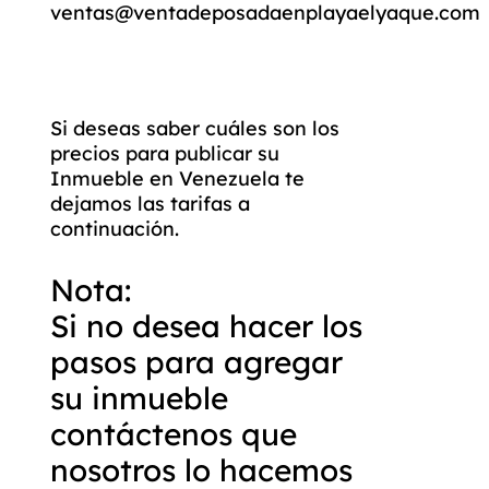
ventas@ventadeposadaenplayaelyaque.com
Si deseas saber cuáles son los
precios para publicar su
Inmueble en Venezuela te
dejamos las tarifas a
continuación.
Nota:
Si no desea hacer los
pasos para agregar
su inmueble
contáctenos que
nosotros lo hacemos