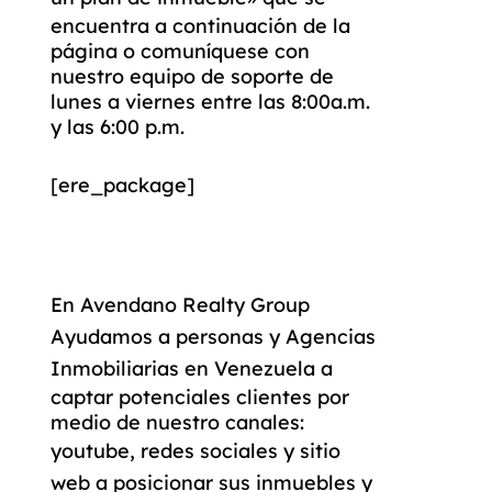
encuentra a continuación de la
página o comuníquese con
nuestro equipo de soporte de
lunes a viernes entre las 8:00a.m.
y las 6:00 p.m.
[ere_package]
En
Avendano Realty Group
Ayudamos a personas y
Agencias
Inmobiliarias en Venezuela
a
captar potenciales clientes por
medio de nuestro canales:
youtube
,
redes sociales
y
sitio
web
a
posicionar sus inmuebles
y