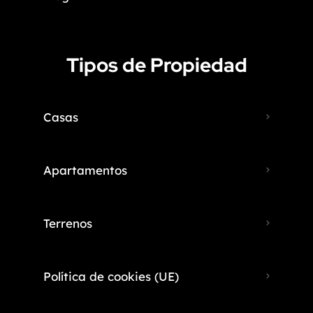
Tipos de Propiedad
Casas
Apartamentos
Terrenos
Política de cookies (UE)