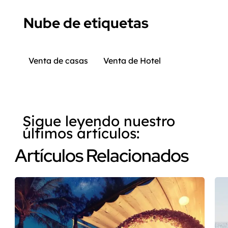
Nube de etiquetas
Venta de casas
Venta de Hotel
Sigue leyendo nuestro
últimos artículos:
Artículos Relacionados