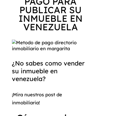
PAGO PARA
PUBLICAR SU
INMUEBLE EN
VENEZUELA
¿No sabes como vender
su inmueble en
venezuela?
¡Mira nuestros post de
inmobiliaria!