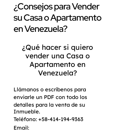
¿Consejos para Vender
su Casa o Apartamento
en Venezuela?
¿Qué hacer si quiero
vender una Casa o
Apartamento en
Venezuela?
Llámanos o escríbenos para
enviarle un
PDF
con todo los
detalles para la venta de su
Inmueble.
Teléfono:
+58-414-194-9363
Email: