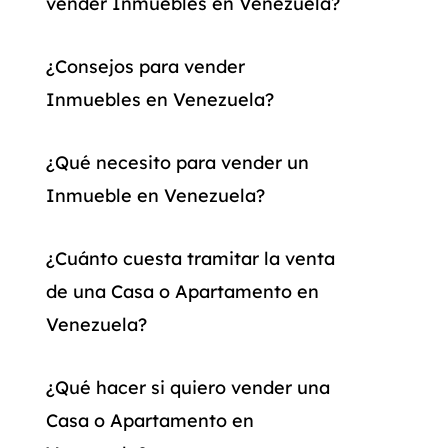
vender Inmuebles en Venezuela?
¿Consejos para vender
Inmuebles en Venezuela?
¿Qué necesito para vender un
Inmueble en Venezuela?
¿Cuánto cuesta tramitar la venta
de una Casa o Apartamento en
Venezuela?
¿Qué hacer si quiero vender una
Casa o Apartamento en