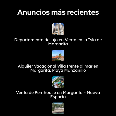
Anuncios más recientes
Departamento de lujo en Venta en la Isla de
Margarita
Alquiler Vacacional Villa frente al mar en
Margarita: Playa Manzanillo
Venta de Penthouse en Margarita – Nueva
Esparta