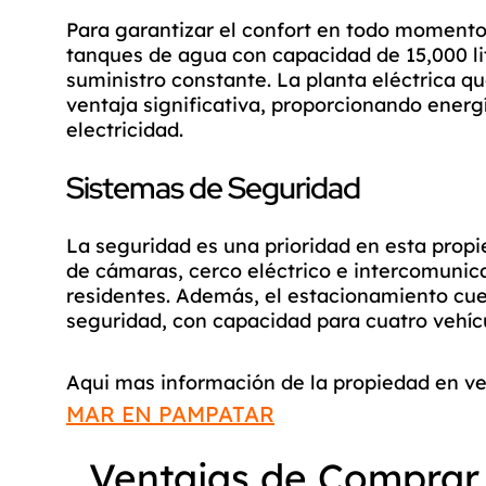
Para garantizar el confort en todo momento
tanques de agua con capacidad de 15,000 l
suministro constante. La planta eléctrica qu
ventaja significativa, proporcionando energ
electricidad.
Sistemas de Seguridad
La seguridad es una prioridad en esta prop
de cámaras, cerco eléctrico e intercomunica
residentes. Además, el estacionamiento cue
seguridad, con capacidad para cuatro vehíc
Aqui mas información de la propiedad en ve
MAR EN PAMPATAR
Ventajas de Comprar