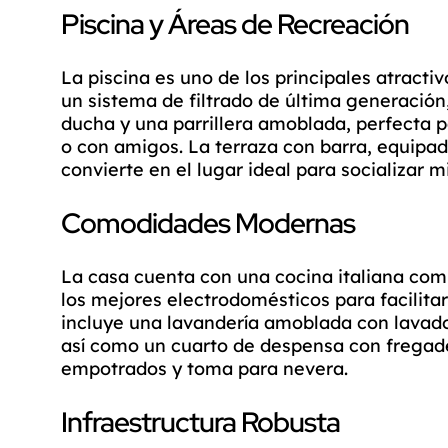
Piscina y Áreas de Recreación
La piscina es uno de los principales atract
un sistema de filtrado de última generación,
ducha y una parrillera amoblada, perfecta p
o con amigos. La terraza con barra, equipad
convierte en el lugar ideal para socializar m
Comodidades Modernas
La casa cuenta con una cocina italiana c
los mejores electrodomésticos para facilitar
incluye una lavandería amoblada con lavad
así como un cuarto de despensa con fregad
empotrados y toma para nevera.
Infraestructura Robusta