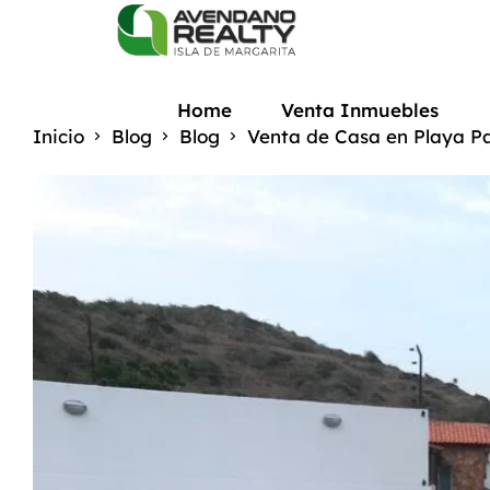
Home
Venta Inmuebles
Inicio
Blog
Blog
Venta de Casa en Playa P