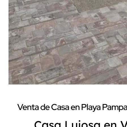
Venta de Casa en Playa Pampata
Casa Lujosa en 