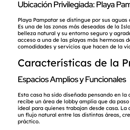
Ubicación Privilegiada: Playa Pa
Playa Pampatar se distingue por sus aguas c
Es una de las zonas más deseadas de la Isla
belleza natural y su entorno seguro y agrada
acceso a una de las playas más hermosas de 
comodidades y servicios que hacen de la vid
Características de la 
Espacios Amplios y Funcionales
Esta casa ha sido diseñada pensando en la co
recibe un área de lobby amplia que da paso 
ideal para quienes trabajan desde casa. La 
un flujo natural entre las distintas áreas,
práctico.