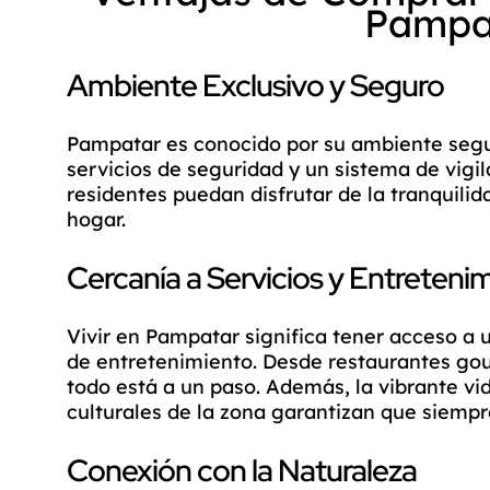
Pampa
Ambiente Exclusivo y Seguro
Pampatar es conocido por su ambiente segur
servicios de seguridad y un sistema de vigil
residentes puedan disfrutar de la tranquili
hogar.
Cercanía a Servicios y Entreteni
Vivir en Pampatar significa tener acceso a 
de entretenimiento. Desde restaurantes go
todo está a un paso. Además, la vibrante vi
culturales de la zona garantizan que siempr
Conexión con la Naturaleza