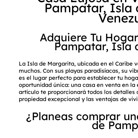
Pampatar, Isla
Venez
Adquiere Tu Hogar
Pampatar, Isla 
La Isla de Margarita, ubicada en el Caribe 
muchos. Con sus playas paradisíacas, su vibr
es el lugar perfecto para establecer tu hog
oportunidad única: una casa en venta en la 
artículo te proporcionará todos los detalles
propiedad excepcional y las ventajas de vivi
¿Planeas comprar un
de Pamp