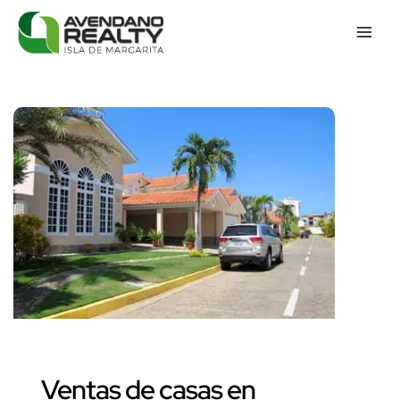
Ventas de casas en