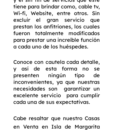
tiene para brindar como, cable tv,
Wi-fi, Website, entre otros. Sin
excluir el gran servicio que
prestan los anfitriones, los cuales
fueron totalmente modificados
para prestar una increíble función
a cada uno de los huéspedes.
Conoce con cautela cada detalle,
y así de esta forma no se
presenten ningún tipo de
inconvenientes, ya que nuestras
necesidades son garantizar un
excelente servicio para cumplir
cada una de sus expectativas.
Cabe resaltar que nuestro
Casas
en Venta en Isla de Margarita