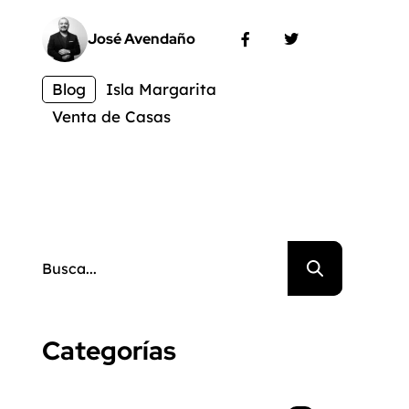
José Avendaño
Blog
Isla Margarita
Venta de Casas
Categorías