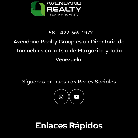
+58 - 422-369-1972
Avendano Realty Group es un Directorio de
Inmuebles en la Isla de Margarita y toda
Venezuela.
Síguenos en nuestras Redes Sociales
Enlaces Rápidos