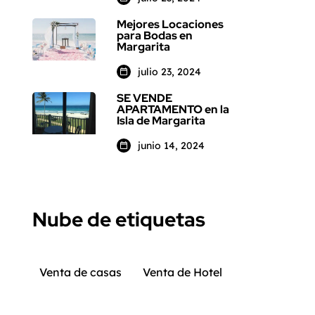
Mejores Locaciones
para Bodas en
Margarita
julio 23, 2024
SE VENDE
APARTAMENTO en la
Isla de Margarita
junio 14, 2024
Nube de etiquetas
Venta de casas
Venta de Hotel