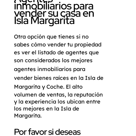
inmobiliarios para
vender su casa en
Isla Margarita
Otra opción que tienes si no
sabes cómo
vender tu propiedad
es ver el listado de agentes que
son considerados los
mejores
agentes inmobiliarios
para
vender bienes raíces en la Isla de
Margarita y Coche
. El alto
volumen de ventas, la reputación
y la experiencia los ubican entre
los mejores en la Isla de
Margarita.
Por favor si deseas