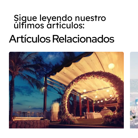
Sigue leyendo nuestro
últimos artículos:
Artículos Relacionados