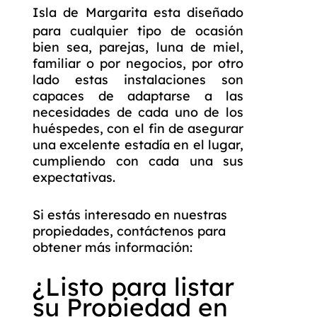
Isla de Margarita
esta diseñado
para cualquier tipo de ocasión
bien sea, parejas, luna de miel,
familiar o por negocios, por otro
lado estas instalaciones son
capaces de adaptarse a las
necesidades de cada uno de los
huéspedes, con el fin de asegurar
una excelente estadía en el lugar,
cumpliendo con cada una sus
expectativas.
Si estás interesado en nuestras
propiedades, contáctenos para
obtener más información:
¿Listo para listar
su Propiedad en