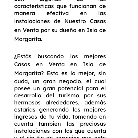
características que funcionan de
manera efectiva en las
instalaciones de Nuestro
Casas
en Venta por su dueño en Isla de
Margarita
.
¿Estás buscando los mejores
Casas en Venta en Isla de
Margarita
? Esta es la mejor, sin
duda, un gran negocio, el cual
posee un gran potencial para el
desarrollo del turismo por sus
hermosos alrededores, además
estarías generando los mejores
ingresos de tu vida, tomando en
cuenta también las preciosas
instalaciones con las que cuenta
y el sin fin de servicios que este