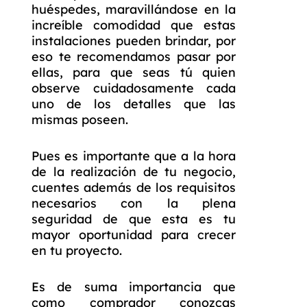
huéspedes, maravillándose en la
increíble comodidad que estas
instalaciones pueden brindar, por
eso te recomendamos pasar por
ellas, para que seas tú quien
observe cuidadosamente cada
uno de los detalles que las
mismas poseen.
Pues es importante que a la hora
de la realización de tu negocio,
cuentes además de los requisitos
necesarios con la plena
seguridad de que esta es tu
mayor oportunidad para crecer
en tu proyecto.
Es de suma importancia que
como comprador conozcas