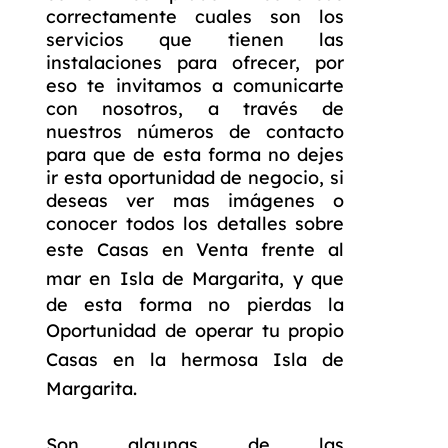
correctamente cuales son los
servicios que tienen las
instalaciones para ofrecer, por
eso te invitamos a comunicarte
con nosotros, a través de
nuestros números de contacto
para que de esta forma no dejes
ir esta oportunidad de negocio, si
deseas ver mas imágenes o
conocer todos los detalles sobre
este
Casas en Venta frente al
mar en Isla de Margarita
, y que
de esta forma no pierdas la
Oportunidad de operar tu propio
Casas en la hermosa Isla de
Margarita
.
Son algunas de las