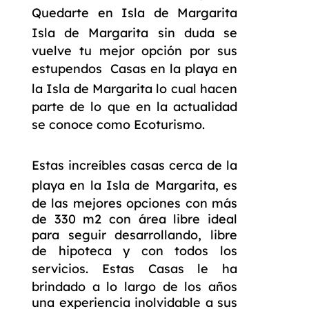
Quedarte en Isla de Margarita
Isla de Margarita
sin duda se
vuelve tu mejor opción por sus
estupendos
Casas en la playa en
la Isla de Margarita
lo cual hacen
parte de lo que en la actualidad
se conoce como
Ecoturismo
.
Estas increíbles
casas cerca de la
playa en la Isla de Margarita,
es
de las mejores opciones con más
de 330 m2 con área libre ideal
para seguir desarrollando, libre
de hipoteca y con todos los
servicios. Estas
Casas
le ha
brindado a lo largo de los años
una experiencia inolvidable a sus