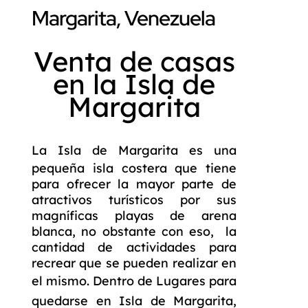
Margarita, Venezuela
Venta de casas
en la Isla de
Margarita
La
Isla de Margarita
es una
pequeña isla costera que tiene
para ofrecer la mayor parte de
atractivos turísticos por sus
magníficas playas de arena
blanca, no obstante con eso, la
cantidad de actividades para
recrear que se pueden realizar en
el mismo. Dentro de
Lugares para
quedarse en Isla de Margarita
,