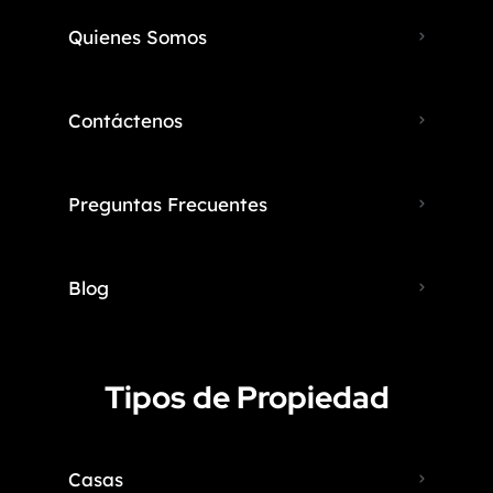
Quienes Somos
Contáctenos
Preguntas Frecuentes
Blog
Tipos de Propiedad
Casas