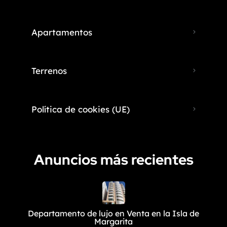
Apartamentos
Terrenos
Política de cookies (UE)
Anuncios más recientes
Departamento de lujo en Venta en la Isla de
Margarita