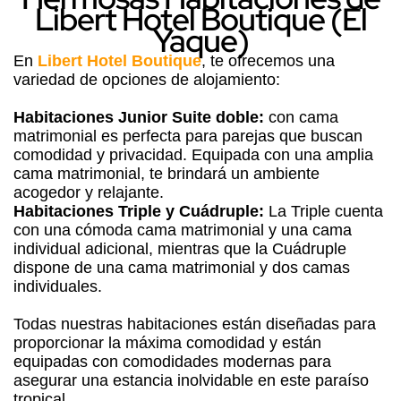
Libert Hotel Boutique (El
Yaque)
En
Libert Hotel Boutique
, te ofrecemos una
variedad de opciones de alojamiento:
Habitaciones Junior Suite doble:
con cama
matrimonial es perfecta para parejas que buscan
comodidad y privacidad. Equipada con una amplia
cama matrimonial, te brindará un ambiente
acogedor y relajante.
Habitaciones Triple y Cuádruple:
La Triple cuenta
con una cómoda cama matrimonial y una cama
individual adicional, mientras que la Cuádruple
dispone de una cama matrimonial y dos camas
individuales.
Todas nuestras habitaciones están diseñadas para
proporcionar la máxima comodidad y están
equipadas con comodidades modernas para
asegurar una estancia inolvidable en este paraíso
tropical.