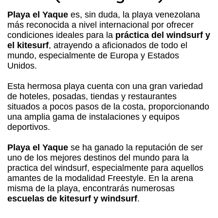
Playa el Yaque
es, sin duda, la playa venezolana
más reconocida a nivel internacional por ofrecer
condiciones ideales para la
práctica del windsurf y
el kitesurf
, atrayendo a aficionados de todo el
mundo, especialmente de Europa y Estados
Unidos.
Esta hermosa playa cuenta con una gran variedad
de hoteles, posadas, tiendas y restaurantes
situados a pocos pasos de la costa, proporcionando
una amplia gama de instalaciones y equipos
deportivos.
Playa el Yaque
se ha ganado la reputación de ser
uno de los mejores destinos del mundo para la
practica del windsurf, especialmente para aquellos
amantes de la modalidad Freestyle. En la arena
misma de la playa, encontrarás numerosas
escuelas de kitesurf y windsurf
.