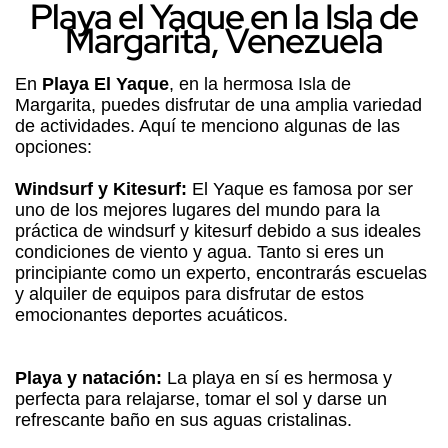
Playa el Yaque en la Isla de
Margarita, Venezuela
En
Playa El Yaque
, en la hermosa Isla de
Margarita, puedes disfrutar de una amplia variedad
de actividades. Aquí te menciono algunas de las
opciones:
Windsurf y Kitesurf:
El Yaque es famosa por ser
uno de los mejores lugares del mundo para la
práctica de windsurf y kitesurf debido a sus ideales
condiciones de viento y agua. Tanto si eres un
principiante como un experto, encontrarás escuelas
y alquiler de equipos para disfrutar de estos
emocionantes deportes acuáticos.
Playa y natación:
La playa en sí es hermosa y
perfecta para relajarse, tomar el sol y darse un
refrescante baño en sus aguas cristalinas.