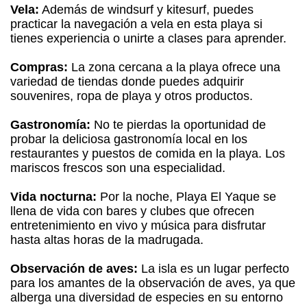
Vela:
Además de windsurf y kitesurf, puedes
practicar la navegación a vela en esta playa si
tienes experiencia o unirte a clases para aprender.
Compras:
La zona cercana a la playa ofrece una
variedad de tiendas donde puedes adquirir
souvenires, ropa de playa y otros productos.
Gastronomía:
No te pierdas la oportunidad de
probar la deliciosa gastronomía local en los
restaurantes y puestos de comida en la playa. Los
mariscos frescos son una especialidad.
Vida nocturna:
Por la noche, Playa El Yaque se
llena de vida con bares y clubes que ofrecen
entretenimiento en vivo y música para disfrutar
hasta altas horas de la madrugada.
Observación de aves:
La isla es un lugar perfecto
para los amantes de la observación de aves, ya que
alberga una diversidad de especies en su entorno