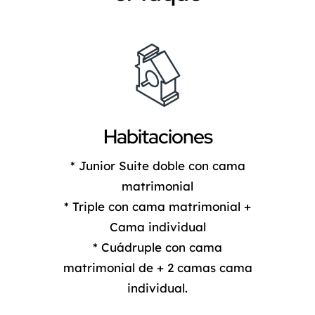
Habitaciones
* Junior Suite doble con cama
matrimonial
* Triple con cama matrimonial +
Cama individual
* Cuádruple con cama
matrimonial de + 2 camas cama
individual.