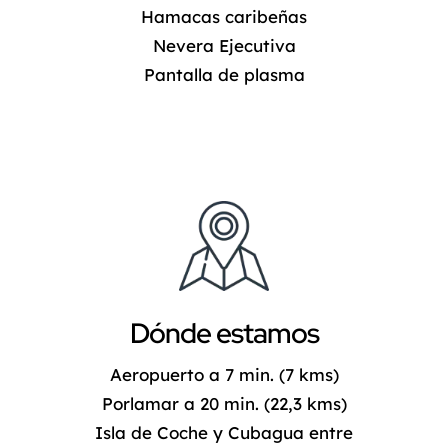
Hamacas caribeñas
Nevera Ejecutiva
Pantalla de plasma
Dónde estamos
Aeropuerto a 7 min. (7 kms)
Porlamar a 20 min. (22,3 kms)
Isla de Coche y Cubagua entre