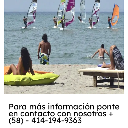
Para más información ponte
en contacto con nosotros +
(58) - 414-194-9363