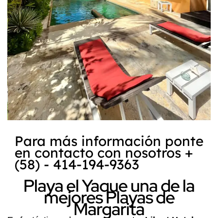
Para más información ponte
en contacto con nosotros +
(58) - 414-194-9363
Playa el Yaque una de la
mejores Playas de
Margarita