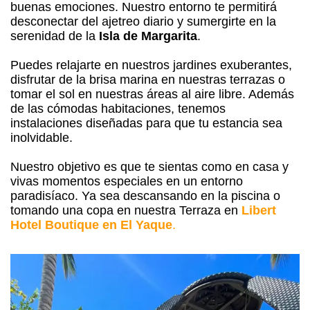
buenas emociones. Nuestro entorno te permitirá
desconectar del ajetreo diario y sumergirte en la
serenidad de la
Isla de Margarita
.
Puedes relajarte en nuestros jardines exuberantes,
disfrutar de la brisa marina en nuestras terrazas o
tomar el sol en nuestras áreas al aire libre. Además
de las cómodas habitaciones, tenemos
instalaciones diseñadas para que tu estancia sea
inolvidable.
Nuestro objetivo es que te sientas como en casa y
vivas momentos especiales en un entorno
paradisíaco. Ya sea descansando en la piscina o
tomando una copa en nuestra Terraza en
Libert
Hotel Boutique en El Yaque
.