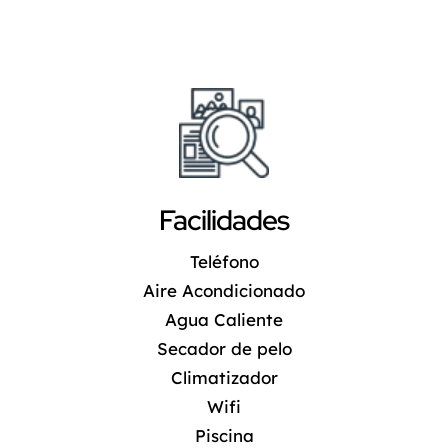
Facilidades
Teléfono
Aire Acondicionado
Agua Caliente
Secador de pelo
Climatizador
Wifi
Piscina