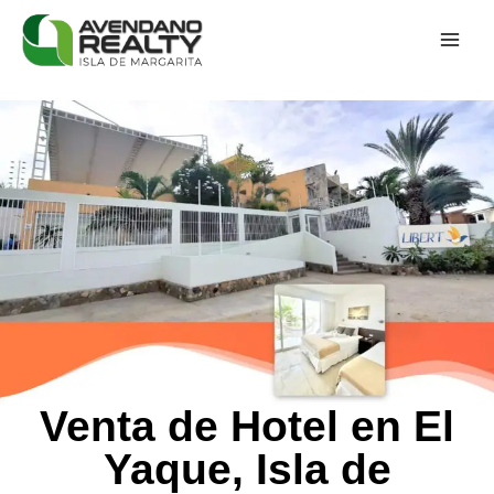
Venta de Hotel en El
Yaque, Isla de