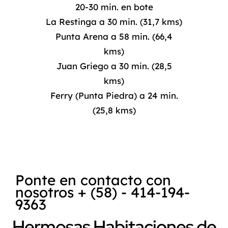
20-30 min. en bote
La Restinga a 30 min. (31,7 kms)
Punta Arena a 58 min. (66,4
kms)
Juan Griego a 30 min. (28,5
kms)
Ferry (Punta Piedra) a 24 min.
(25,8 kms)
Ponte en contacto con
nosotros + (58) - 414-194-
9363
Hermosas Habitaciones de