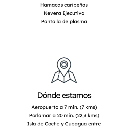
Hamacas caribeñas
Nevera Ejecutiva
Pantalla de plasma
Dónde estamos
Aeropuerto a 7 min. (7 kms)
Porlamar a 20 min. (22,3 kms)
Isla de Coche y Cubagua entre