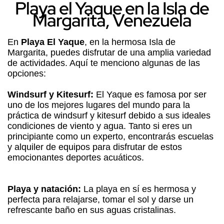
Playa el Yaque en la Isla de
Margarita, Venezuela
En
Playa El Yaque
, en la hermosa Isla de
Margarita, puedes disfrutar de una amplia variedad
de actividades. Aquí te menciono algunas de las
opciones:
Windsurf y Kitesurf:
El Yaque es famosa por ser
uno de los mejores lugares del mundo para la
práctica de windsurf y kitesurf debido a sus ideales
condiciones de viento y agua. Tanto si eres un
principiante como un experto, encontrarás escuelas
y alquiler de equipos para disfrutar de estos
emocionantes deportes acuáticos.
Playa y natación:
La playa en sí es hermosa y
perfecta para relajarse, tomar el sol y darse un
refrescante baño en sus aguas cristalinas.