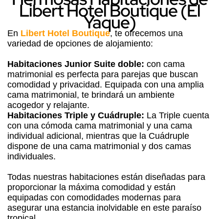
Libert Hotel Boutique (El
Yaque)
En
Libert Hotel Boutique
, te ofrecemos una
variedad de opciones de alojamiento:
Habitaciones Junior Suite doble:
con cama
matrimonial es perfecta para parejas que buscan
comodidad y privacidad. Equipada con una amplia
cama matrimonial, te brindará un ambiente
acogedor y relajante.
Habitaciones Triple y Cuádruple:
La Triple cuenta
con una cómoda cama matrimonial y una cama
individual adicional, mientras que la Cuádruple
dispone de una cama matrimonial y dos camas
individuales.
Todas nuestras habitaciones están diseñadas para
proporcionar la máxima comodidad y están
equipadas con comodidades modernas para
asegurar una estancia inolvidable en este paraíso
tropical.