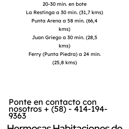
20-30 min. en bote
La Restinga a 30 min. (31,7 kms)
Punta Arena a 58 min. (66,4
kms)
Juan Griego a 30 min. (28,5
kms)
Ferry (Punta Piedra) a 24 min.
(25,8 kms)
Ponte en contacto con
nosotros + (58) - 414-194-
9363
Hermosas Habitaciones de