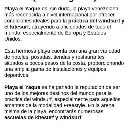
Playa el Yaque
es, sin duda, la playa venezolana
más reconocida a nivel internacional por ofrecer
condiciones ideales para la
práctica del windsurf y
el kitesurf
, atrayendo a aficionados de todo el
mundo, especialmente de Europa y Estados
Unidos.
Esta hermosa playa cuenta con una gran variedad
de hoteles, posadas, tiendas y restaurantes
situados a pocos pasos de la costa, proporcionando
una amplia gama de instalaciones y equipos
deportivos.
Playa el Yaque
se ha ganado la reputación de ser
uno de los mejores destinos del mundo para la
practica del windsurf, especialmente para aquellos
amantes de la modalidad Freestyle. En la arena
misma de la playa, encontrarás numerosas
escuelas de kitesurf y windsurf
.