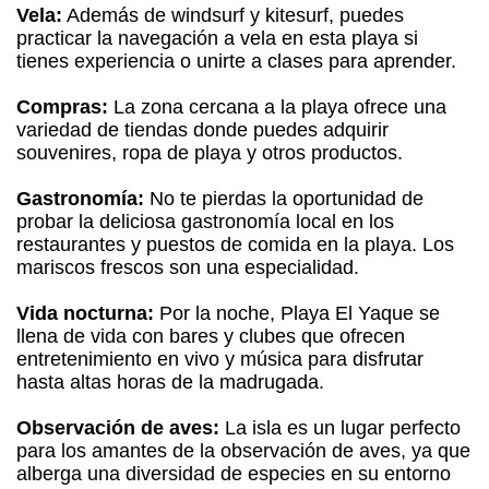
Vela:
Además de windsurf y kitesurf, puedes
practicar la navegación a vela en esta playa si
tienes experiencia o unirte a clases para aprender.
Compras:
La zona cercana a la playa ofrece una
variedad de tiendas donde puedes adquirir
souvenires, ropa de playa y otros productos.
Gastronomía:
No te pierdas la oportunidad de
probar la deliciosa gastronomía local en los
restaurantes y puestos de comida en la playa. Los
mariscos frescos son una especialidad.
Vida nocturna:
Por la noche, Playa El Yaque se
llena de vida con bares y clubes que ofrecen
entretenimiento en vivo y música para disfrutar
hasta altas horas de la madrugada.
Observación de aves:
La isla es un lugar perfecto
para los amantes de la observación de aves, ya que
alberga una diversidad de especies en su entorno