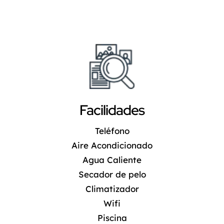
Facilidades
Teléfono
Aire Acondicionado
Agua Caliente
Secador de pelo
Climatizador
Wifi
Piscina