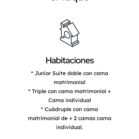
Habitaciones
* Junior Suite doble con cama
matrimonial
* Triple con cama matrimonial +
Cama individual
* Cuádruple con cama
matrimonial de + 2 camas cama
individual.