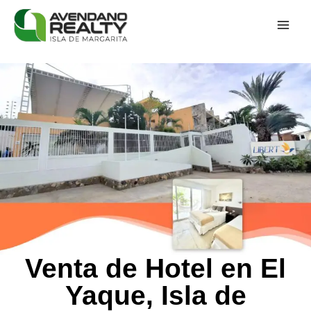
Venta de Hotel en El
Yaque, Isla de