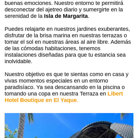
buenas emociones. Nuestro entorno te permitirá
desconectar del ajetreo diario y sumergirte en la
serenidad de la
Isla de Margarita
.
Puedes relajarte en nuestros jardines exuberantes,
disfrutar de la brisa marina en nuestras terrazas o
tomar el sol en nuestras áreas al aire libre. Además
de las cómodas habitaciones, tenemos
instalaciones diseñadas para que tu estancia sea
inolvidable.
Nuestro objetivo es que te sientas como en casa y
vivas momentos especiales en un entorno
paradisíaco. Ya sea descansando en la piscina o
tomando una copa en nuestra Terraza en
Libert
Hotel Boutique en El Yaque
.