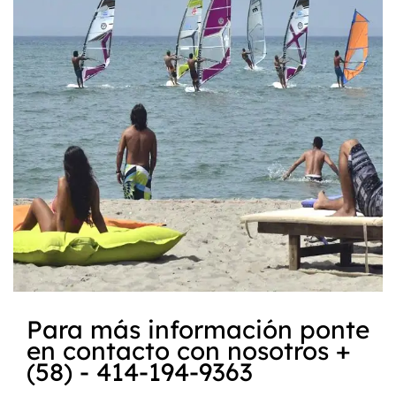
Para más información ponte
en contacto con nosotros +
(58) - 414-194-9363