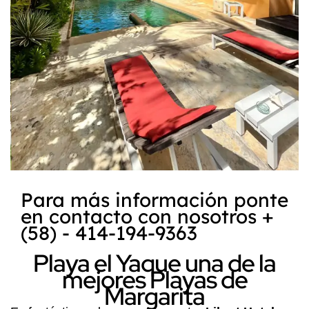
Para más información ponte
en contacto con nosotros +
(58) - 414-194-9363
Playa el Yaque una de la
mejores Playas de
Margarita