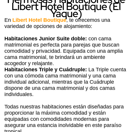
Libert Hotel Boutique (El
Yaque)
En
Libert Hotel Boutique
, te ofrecemos una
variedad de opciones de alojamiento:
Habitaciones Junior Suite doble:
con cama
matrimonial es perfecta para parejas que buscan
comodidad y privacidad. Equipada con una amplia
cama matrimonial, te brindará un ambiente
acogedor y relajante.
Habitaciones Triple y Cuádruple:
La Triple cuenta
con una cómoda cama matrimonial y una cama
individual adicional, mientras que la Cuádruple
dispone de una cama matrimonial y dos camas
individuales.
Todas nuestras habitaciones están diseñadas para
proporcionar la máxima comodidad y están
equipadas con comodidades modernas para
asegurar una estancia inolvidable en este paraíso
tropical.