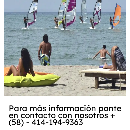
Para más información ponte
en contacto con nosotros +
(58) - 414-194-9363