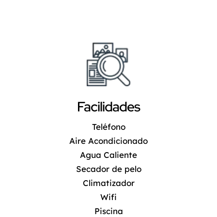
Facilidades
Teléfono
Aire Acondicionado
Agua Caliente
Secador de pelo
Climatizador
Wifi
Piscina