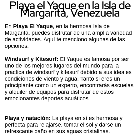
Playa el Yaque en la Isla de
Margarita, Venezuela
En
Playa El Yaque
, en la hermosa Isla de
Margarita, puedes disfrutar de una amplia variedad
de actividades. Aquí te menciono algunas de las
opciones:
Windsurf y Kitesurf:
El Yaque es famosa por ser
uno de los mejores lugares del mundo para la
práctica de windsurf y kitesurf debido a sus ideales
condiciones de viento y agua. Tanto si eres un
principiante como un experto, encontrarás escuelas
y alquiler de equipos para disfrutar de estos
emocionantes deportes acuáticos.
Playa y natación:
La playa en sí es hermosa y
perfecta para relajarse, tomar el sol y darse un
refrescante baño en sus aguas cristalinas.