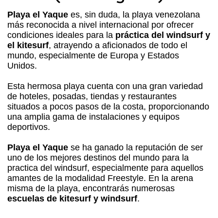
Playa el Yaque
es, sin duda, la playa venezolana
más reconocida a nivel internacional por ofrecer
condiciones ideales para la
práctica del windsurf y
el kitesurf
, atrayendo a aficionados de todo el
mundo, especialmente de Europa y Estados
Unidos.
Esta hermosa playa cuenta con una gran variedad
de hoteles, posadas, tiendas y restaurantes
situados a pocos pasos de la costa, proporcionando
una amplia gama de instalaciones y equipos
deportivos.
Playa el Yaque
se ha ganado la reputación de ser
uno de los mejores destinos del mundo para la
practica del windsurf, especialmente para aquellos
amantes de la modalidad Freestyle. En la arena
misma de la playa, encontrarás numerosas
escuelas de kitesurf y windsurf
.