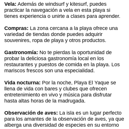
Vela:
Además de windsurf y kitesurf, puedes
practicar la navegación a vela en esta playa si
tienes experiencia o unirte a clases para aprender.
Compras:
La zona cercana a la playa ofrece una
variedad de tiendas donde puedes adquirir
souvenires, ropa de playa y otros productos.
Gastronomía:
No te pierdas la oportunidad de
probar la deliciosa gastronomía local en los
restaurantes y puestos de comida en la playa. Los
mariscos frescos son una especialidad.
Vida nocturna:
Por la noche, Playa El Yaque se
llena de vida con bares y clubes que ofrecen
entretenimiento en vivo y música para disfrutar
hasta altas horas de la madrugada.
Observación de aves:
La isla es un lugar perfecto
para los amantes de la observación de aves, ya que
alberga una diversidad de especies en su entorno