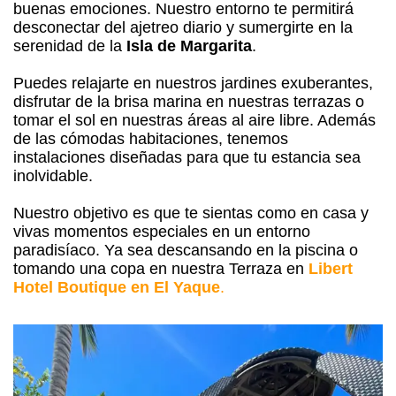
buenas emociones. Nuestro entorno te permitirá
desconectar del ajetreo diario y sumergirte en la
serenidad de la
Isla de Margarita
.
Puedes relajarte en nuestros jardines exuberantes,
disfrutar de la brisa marina en nuestras terrazas o
tomar el sol en nuestras áreas al aire libre. Además
de las cómodas habitaciones, tenemos
instalaciones diseñadas para que tu estancia sea
inolvidable.
Nuestro objetivo es que te sientas como en casa y
vivas momentos especiales en un entorno
paradisíaco. Ya sea descansando en la piscina o
tomando una copa en nuestra Terraza en
Libert
Hotel Boutique en El Yaque
.