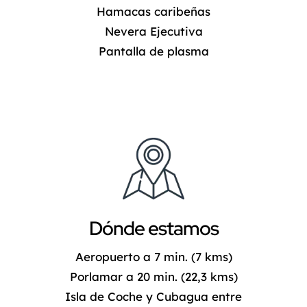
Hamacas caribeñas
Nevera Ejecutiva
Pantalla de plasma
Dónde estamos
Aeropuerto a 7 min. (7 kms)
Porlamar a 20 min. (22,3 kms)
Isla de Coche y Cubagua entre