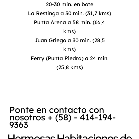
20-30 min. en bote
La Restinga a 30 min. (31,7 kms)
Punta Arena a 58 min. (66,4
kms)
Juan Griego a 30 min. (28,5
kms)
Ferry (Punta Piedra) a 24 min.
(25,8 kms)
Ponte en contacto con
nosotros + (58) - 414-194-
9363
Hermosas Habitaciones de