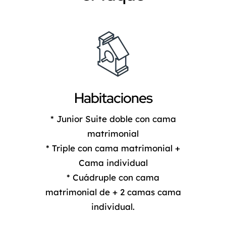
Habitaciones
* Junior Suite doble con cama
matrimonial
* Triple con cama matrimonial +
Cama individual
* Cuádruple con cama
matrimonial de + 2 camas cama
individual.