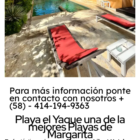
Para más información ponte
en contacto con nosotros +
(58) - 414-194-9363
Playa el Yaque una de la
mejores Playas de
Margarita