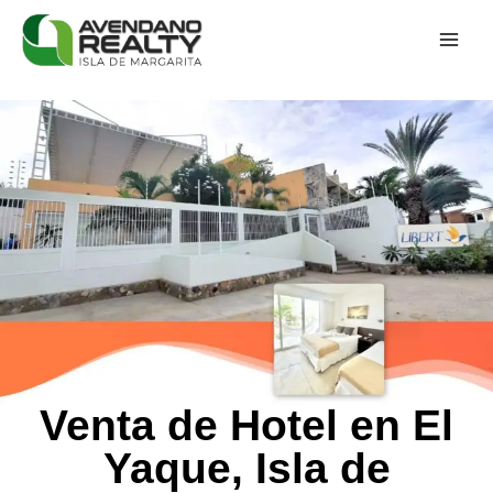
Venta de Hotel en El
Yaque, Isla de