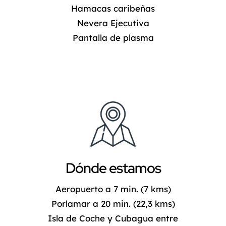
Hamacas caribeñas
Nevera Ejecutiva
Pantalla de plasma
Dónde estamos
Aeropuerto a 7 min. (7 kms)
Porlamar a 20 min. (22,3 kms)
Isla de Coche y Cubagua entre