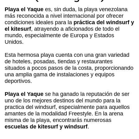
Playa el Yaque
es, sin duda, la playa venezolana
más reconocida a nivel internacional por ofrecer
condiciones ideales para la
práctica del windsurf y
el kitesurf
, atrayendo a aficionados de todo el
mundo, especialmente de Europa y Estados
Unidos.
Esta hermosa playa cuenta con una gran variedad
de hoteles, posadas, tiendas y restaurantes
situados a pocos pasos de la costa, proporcionando
una amplia gama de instalaciones y equipos
deportivos.
Playa el Yaque
se ha ganado la reputación de ser
uno de los mejores destinos del mundo para la
practica del windsurf, especialmente para aquellos
amantes de la modalidad Freestyle. En la arena
misma de la playa, encontrarás numerosas
escuelas de kitesurf y windsurf
.