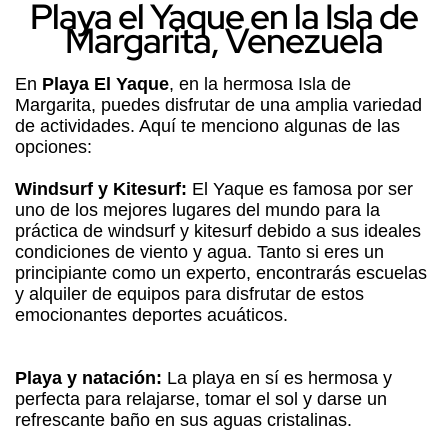
Playa el Yaque en la Isla de
Margarita, Venezuela
En
Playa El Yaque
, en la hermosa Isla de
Margarita, puedes disfrutar de una amplia variedad
de actividades. Aquí te menciono algunas de las
opciones:
Windsurf y Kitesurf:
El Yaque es famosa por ser
uno de los mejores lugares del mundo para la
práctica de windsurf y kitesurf debido a sus ideales
condiciones de viento y agua. Tanto si eres un
principiante como un experto, encontrarás escuelas
y alquiler de equipos para disfrutar de estos
emocionantes deportes acuáticos.
Playa y natación:
La playa en sí es hermosa y
perfecta para relajarse, tomar el sol y darse un
refrescante baño en sus aguas cristalinas.