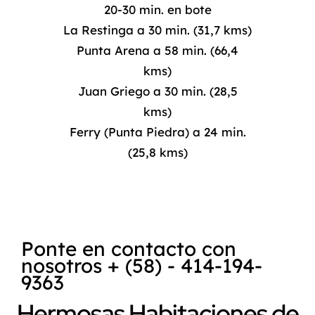
20-30 min. en bote
La Restinga a 30 min. (31,7 kms)
Punta Arena a 58 min. (66,4
kms)
Juan Griego a 30 min. (28,5
kms)
Ferry (Punta Piedra) a 24 min.
(25,8 kms)
Ponte en contacto con
nosotros + (58) - 414-194-
9363
Hermosas Habitaciones de