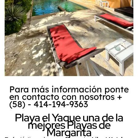
Para más información ponte
en contacto con nosotros +
(58) - 414-194-9363
Playa el Yaque una de la
mejores Playas de
Margarita