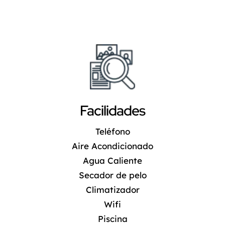
Facilidades
Teléfono
Aire Acondicionado
Agua Caliente
Secador de pelo
Climatizador
Wifi
Piscina