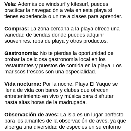
Vela:
Además de windsurf y kitesurf, puedes
practicar la navegación a vela en esta playa si
tienes experiencia o unirte a clases para aprender.
Compras:
La zona cercana a la playa ofrece una
variedad de tiendas donde puedes adquirir
souvenires, ropa de playa y otros productos.
Gastronomía:
No te pierdas la oportunidad de
probar la deliciosa gastronomía local en los
restaurantes y puestos de comida en la playa. Los
mariscos frescos son una especialidad.
Vida nocturna:
Por la noche, Playa El Yaque se
llena de vida con bares y clubes que ofrecen
entretenimiento en vivo y música para disfrutar
hasta altas horas de la madrugada.
Observación de aves:
La isla es un lugar perfecto
para los amantes de la observación de aves, ya que
alberga una diversidad de especies en su entorno