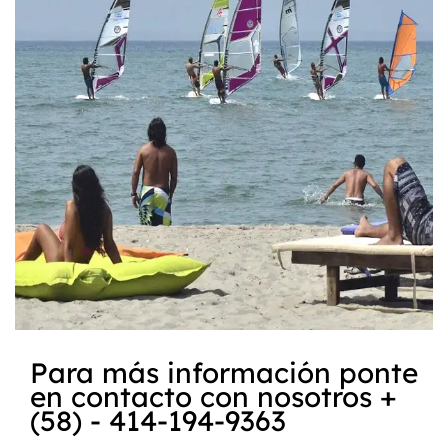
Para más información ponte
en contacto con nosotros +
(58) - 414-194-9363