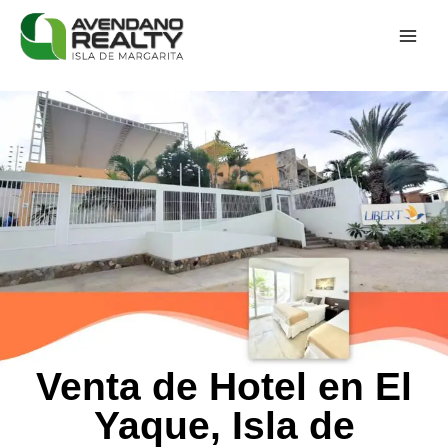
Venta de Hotel en El
Yaque, Isla de