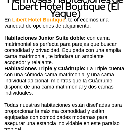
Libert Hotel Boutique (El
Yaque)
En
Libert Hotel Boutique
, te ofrecemos una
variedad de opciones de alojamiento:
Habitaciones Junior Suite doble:
con cama
matrimonial es perfecta para parejas que buscan
comodidad y privacidad. Equipada con una amplia
cama matrimonial, te brindará un ambiente
acogedor y relajante.
Habitaciones Triple y Cuádruple:
La Triple cuenta
con una cómoda cama matrimonial y una cama
individual adicional, mientras que la Cuádruple
dispone de una cama matrimonial y dos camas
individuales.
Todas nuestras habitaciones están diseñadas para
proporcionar la máxima comodidad y están
equipadas con comodidades modernas para
asegurar una estancia inolvidable en este paraíso
tropical.