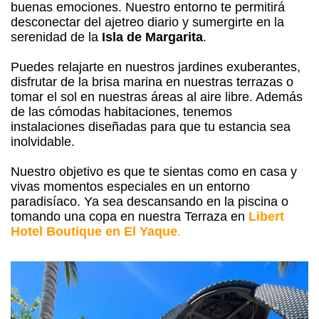
buenas emociones. Nuestro entorno te permitirá
desconectar del ajetreo diario y sumergirte en la
serenidad de la
Isla de Margarita
.
Puedes relajarte en nuestros jardines exuberantes,
disfrutar de la brisa marina en nuestras terrazas o
tomar el sol en nuestras áreas al aire libre. Además
de las cómodas habitaciones, tenemos
instalaciones diseñadas para que tu estancia sea
inolvidable.
Nuestro objetivo es que te sientas como en casa y
vivas momentos especiales en un entorno
paradisíaco. Ya sea descansando en la piscina o
tomando una copa en nuestra Terraza en
Libert
Hotel Boutique en El Yaque
.