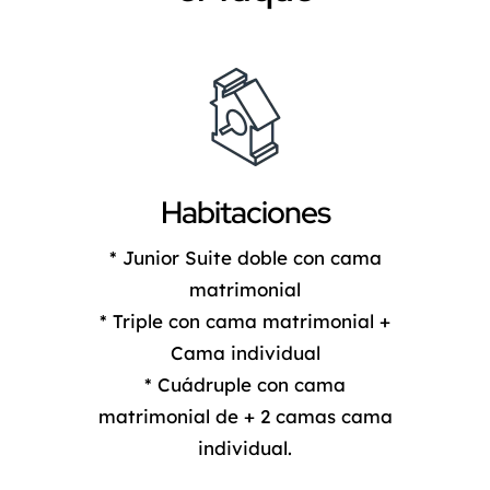
Habitaciones
* Junior Suite doble con cama
matrimonial
* Triple con cama matrimonial +
Cama individual
* Cuádruple con cama
matrimonial de + 2 camas cama
individual.