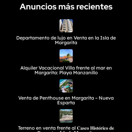
Anuncios más recientes
Departamento de lujo en Venta en la Isla de
Margarita
Alquiler Vacacional Villa frente al mar en
Margarita: Playa Manzanillo
Venta de Penthouse en Margarita – Nueva
Esparta
Terreno en venta frente al 𝐂𝐚𝐬𝐜𝐨 𝐇𝐢𝐬𝐭𝐨́𝐫𝐢𝐜𝐨 𝐝𝐞