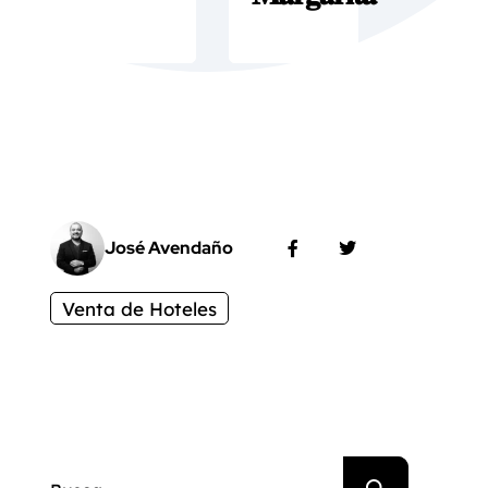
José Avendaño
Venta de Hoteles