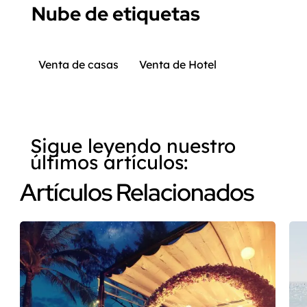
Nube de etiquetas
Venta de casas
Venta de Hotel
Sigue leyendo nuestro
últimos artículos:
Artículos Relacionados