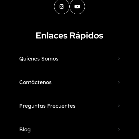
Enlaces Rápidos
Quienes Somos
Contáctenos
Preguntas Frecuentes
Blog