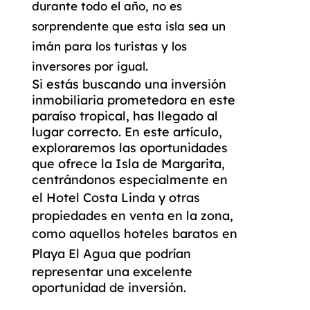
durante todo el año, no es
sorprendente que esta isla sea un
imán para los turistas y los
inversores por igual.
Si estás buscando una inversión
inmobiliaria prometedora en este
paraíso tropical, has llegado al
lugar correcto. En este artículo,
exploraremos las oportunidades
que ofrece la Isla de Margarita,
centrándonos especialmente en
el
Hotel Costa Linda
y otras
propiedades en venta en la zona,
como aquellos
hoteles baratos en
Playa El Agua
que podrían
representar una excelente
oportunidad de inversión.