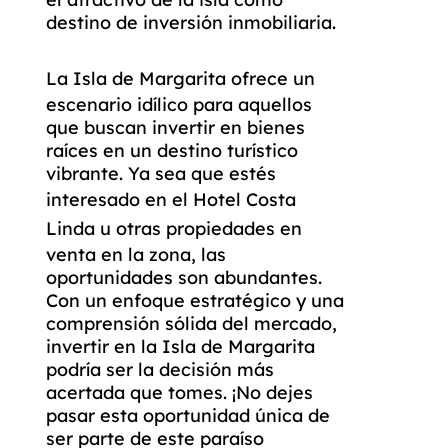
destino de inversión inmobiliaria.
La
Isla de Margarita
ofrece un
escenario idílico para aquellos
que buscan invertir en bienes
raíces en un destino turístico
vibrante. Ya sea que estés
interesado en el
Hotel Costa
Linda
u otras propiedades en
venta en la zona, las
oportunidades son abundantes.
Con un enfoque estratégico y una
comprensión sólida del mercado,
invertir en la Isla de Margarita
podría ser la decisión más
acertada que tomes. ¡No dejes
pasar esta oportunidad única de
ser parte de este paraíso