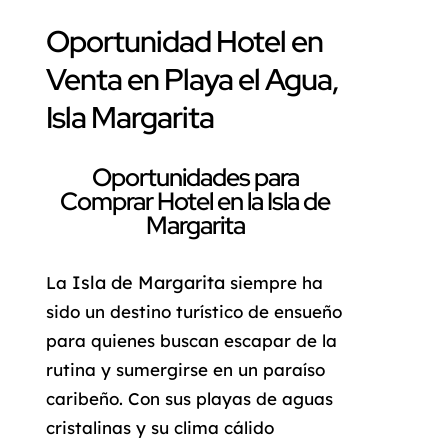
Oportunidad Hotel en
Venta en Playa el Agua,
Isla Margarita
Oportunidades para
Comprar Hotel en la Isla de
Margarita
Isla de Margarita
La
siempre ha
sido un destino turístico de ensueño
para quienes buscan escapar de la
rutina y sumergirse en un paraíso
caribeño. Con sus playas de aguas
cristalinas y su clima cálido