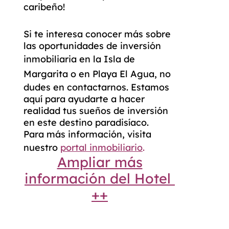
caribeño!
Si te interesa conocer más sobre
las oportunidades de inversión
inmobiliaria en la
Isla de
Margarita
o en
Playa El Agua
, no
dudes en contactarnos. Estamos
aquí para ayudarte a hacer
realidad tus sueños de inversión
en este destino paradisíaco.
Para más información, visita
nuestro
portal inmobiliario
.
Ampliar más
información del Hotel
++