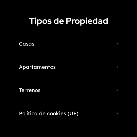
Tipos de Propiedad
Casas
Apartamentos
Terrenos
Política de cookies (UE)