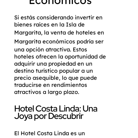
Si estás considerando invertir en
bienes raíces en la Isla de
Margarita, la
venta de hoteles en
Margarita económicos
podría ser
una opción atractiva. Estos
hoteles ofrecen la oportunidad de
adquirir una propiedad en un
destino turístico popular a un
precio asequible, lo que puede
traducirse en rendimientos
atractivos a largo plazo.
Hotel Costa Linda: Una
Joya por Descubrir
El
Hotel Costa Linda
es un