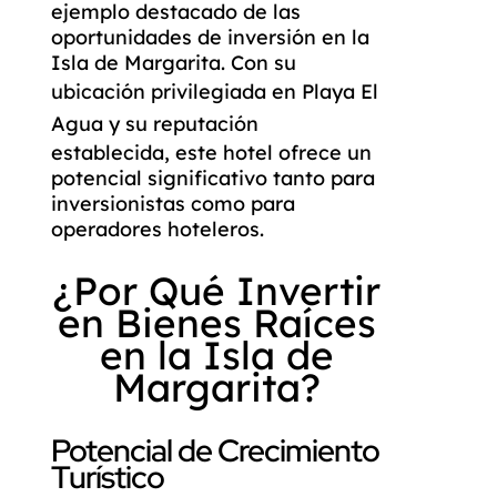
ejemplo destacado de las
oportunidades de inversión en la
Isla de Margarita. Con su
ubicación privilegiada en
Playa El
Agua
y su reputación
establecida, este hotel ofrece un
potencial significativo tanto para
inversionistas como para
operadores hoteleros.
¿Por Qué Invertir
en Bienes Raíces
en la Isla de
Margarita?
Potencial de Crecimiento
Turístico