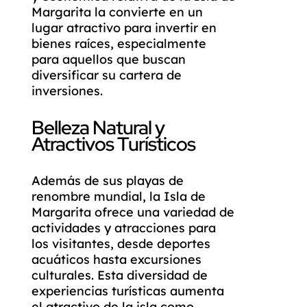
Margarita la convierte en un
lugar atractivo para invertir en
bienes raíces, especialmente
para aquellos que buscan
diversificar su cartera de
inversiones.
Belleza Natural y
Atractivos Turísticos
Además de sus playas de
renombre mundial, la Isla de
Margarita ofrece una variedad de
actividades y atracciones para
los visitantes, desde deportes
acuáticos hasta excursiones
culturales. Esta diversidad de
experiencias turísticas aumenta
el atractivo de la isla como