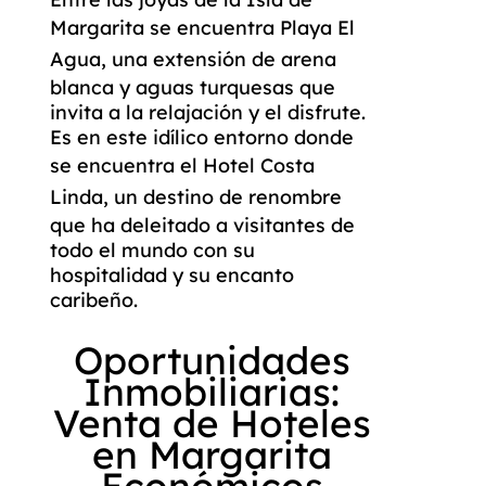
Margarita se encuentra
Playa El
Agua
, una extensión de arena
blanca y aguas turquesas que
invita a la relajación y el disfrute.
Es en este idílico entorno donde
se encuentra el
Hotel Costa
Linda
, un destino de renombre
que ha deleitado a visitantes de
todo el mundo con su
hospitalidad y su encanto
caribeño.
Oportunidades
Inmobiliarias:
Venta de Hoteles
en Margarita
Económicos