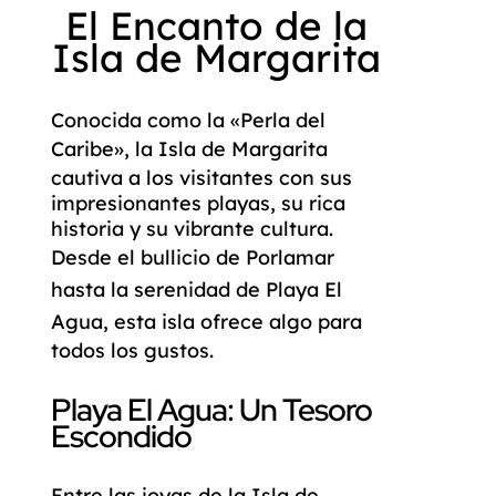
El Encanto de la
Isla de Margarita
Conocida como la «Perla del
Caribe», la
Isla de Margarita
cautiva a los visitantes con sus
impresionantes playas, su rica
historia y su vibrante cultura.
Desde el bullicio de
Porlamar
hasta la serenidad de
Playa El
Agua
, esta isla ofrece algo para
todos los gustos.
Playa El Agua: Un Tesoro
Escondido
Entre las joyas de la Isla de