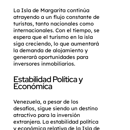
La Isla de Margarita continúa
atrayendo a un flujo constante de
turistas, tanto nacionales como
internacionales. Con el tiempo, se
espera que el turismo en la isla
siga creciendo, lo que aumentará
la demanda de alojamiento y
generará oportunidades para
inversores inmobiliarios.
Estabilidad Política y
Económica
Venezuela, a pesar de los
desafíos, sigue siendo un destino
atractivo para la inversión
extranjera. La estabilidad política
y económica relativa de la Isla de