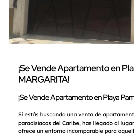
¡Se Vende Apartamento en Pla
MARGARITA!
¡Se Vende Apartamento en Playa Pa
Si estás buscando una
venta de apartamen
paradisíacas del Caribe, has llegado al luga
ofrece un entorno incomparable para aquell