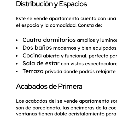
Distribución y Espacios
Este
se vende apartamento
cuenta con una 
el espacio y la comodidad. Consta de:
Cuatro dormitorios
amplios y lumino
Dos baños
modernos y bien equipados
Cocina
abierta y funcional, perfecta par
Sala de estar
con vistas espectaculare
Terraza
privada donde podrás relajarte y
Acabados de Primera
Los acabados del
se vende apartamento
son
son de porcelanato, las encimeras de la coci
ventanas tienen doble acristalamiento para 