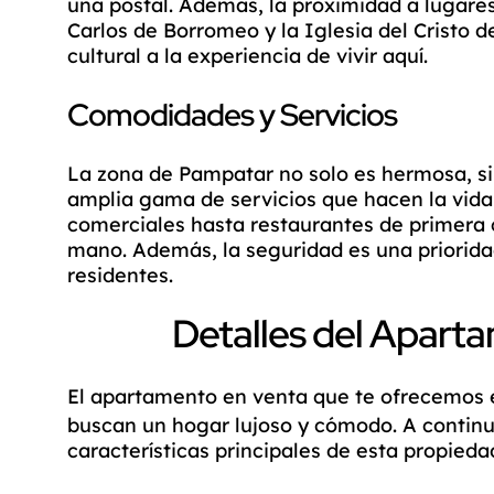
una postal. Además, la proximidad a lugares
Carlos de Borromeo y la Iglesia del Cristo 
cultural a la experiencia de vivir aquí.
Comodidades y Servicios
La zona de Pampatar no solo es hermosa, s
amplia gama de servicios que hacen la vid
comerciales hasta restaurantes de primera c
mano. Además, la seguridad es una prioridad
residentes.
Detalles del Apart
El
apartamento en venta
que te ofrecemos e
buscan un hogar lujoso y cómodo. A continu
características principales de esta propieda