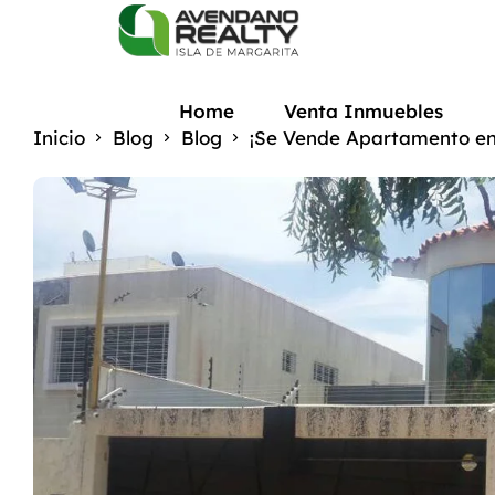
Home
Venta Inmuebles
Inicio
Blog
Blog
¡Se Vende Apartamento e