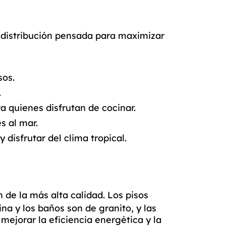
distribución pensada para maximizar
sos.
.
a quienes disfrutan de cocinar.
s al mar.
 disfrutar del clima tropical.
 de la más alta calidad. Los pisos
na y los baños son de granito, y las
mejorar la eficiencia energética y la