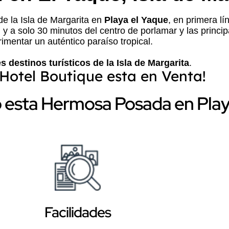
de la Isla de Margarita en
Playa el Yaque
, en primera l
, y a solo 30 minutos del centro de porlamar y las princi
imentar un auténtico paraíso tropical.
s destinos turísticos de la Isla de Margarita
.
 Hotel Boutique esta en Venta!
esta Hermosa Posada en Play
Facilidades