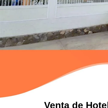
Venta de Hotel