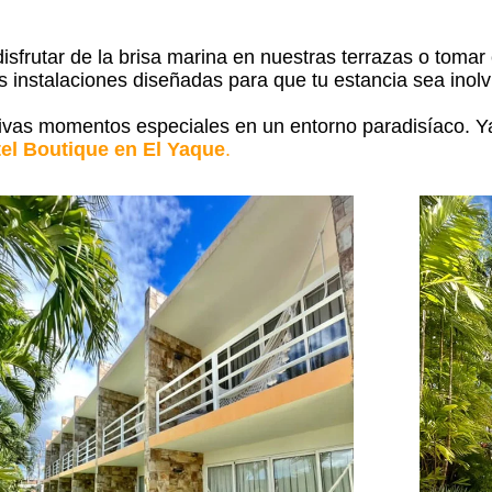
sfrutar de la brisa marina en nuestras terrazas o tomar e
 instalaciones diseñadas para que tu estancia sea inolv
vivas momentos especiales en un entorno paradisíaco. Y
tel Boutique en El Yaque
.