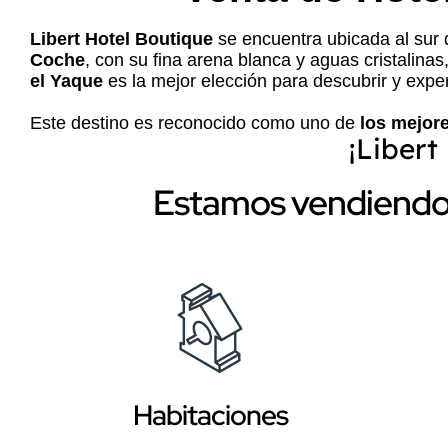
Libert Hotel Boutique
se encuentra ubicada al sur 
Coche
, con su fina arena blanca y aguas cristalinas
el Yaque
es la mejor elección para descubrir y exper
Este destino es reconocido como uno de
los mejore
¡Libert
Estamos vendiendo 
Habitaciones