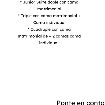
* Junior Suite doble con cama
matrimonial
* Triple con cama matrimonial +
Cama individual
* Cuádruple con cama
matrimonial de + 2 camas cama
individual.
Ponte en conta