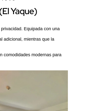
(El Yaque)
 privacidad. Equipada con una
 adicional, mientras que la
con comodidades modernas para