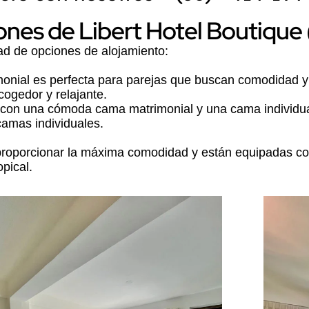
nes de Libert Hotel Boutique 
ad de opciones de alojamiento:
nial es perfecta para parejas que buscan comodidad y
ogedor y relajante.
 con una cómoda cama matrimonial y una cama individual
amas individuales.
 proporcionar la máxima comodidad y están equipadas 
pical.