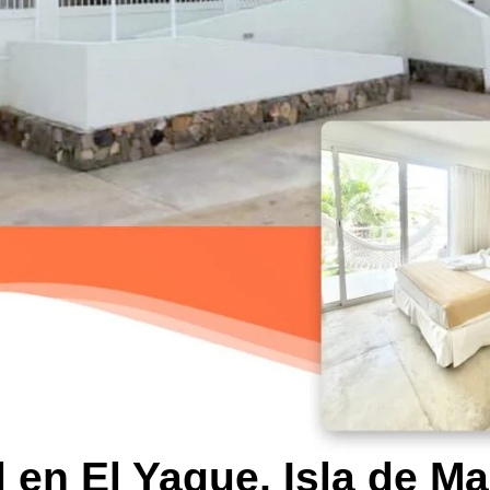
 en El Yaque, Isla de Ma