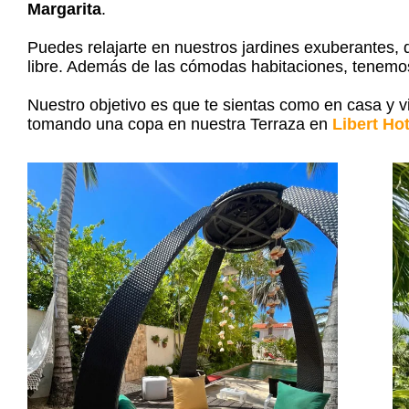
Margarita
.
Puedes relajarte en nuestros jardines exuberantes, di
libre. Además de las cómodas habitaciones, tenemos
Nuestro objetivo es que te sientas como en casa y 
tomando una copa en nuestra Terraza en
Libert Ho