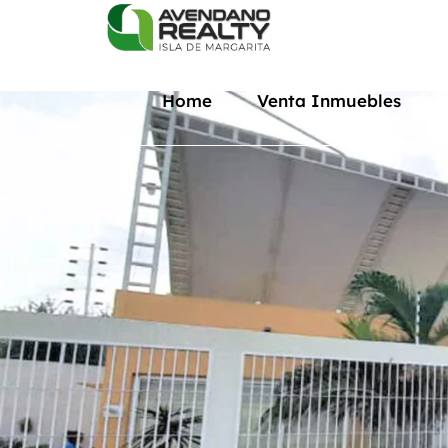
Home
Venta Inmuebles