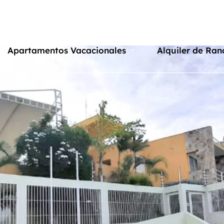
Apartamentos Vacacionales
Alquiler de Ran