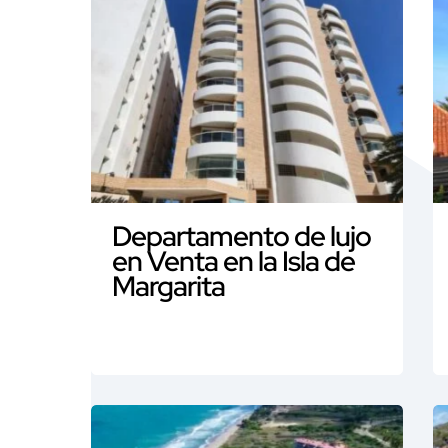
Departamento de lujo
en Venta en la Isla de
Margarita