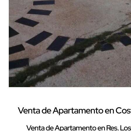
Venta de Apartamento en Costa
Venta de Apartamento en Res. Los 