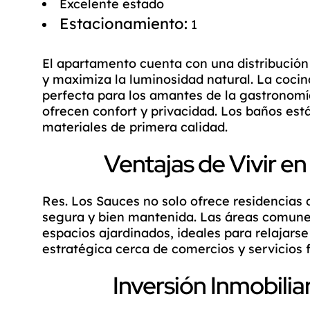
Excelente estado
Estacionamiento:
1
El apartamento cuenta con una distribución 
y maximiza la luminosidad natural. La coci
perfecta para los amantes de la gastronomí
ofrecen confort y privacidad. Los baños e
materiales de primera calidad.
Ventajas de Vivir en
Res. Los Sauces no solo ofrece residencias
segura y bien mantenida. Las áreas comunes
espacios ajardinados, ideales para relajarse
estratégica cerca de comercios y servicios fa
Inversión Inmobilia