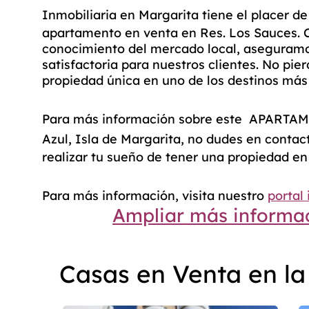
Inmobiliaria en Margarita
tiene el placer de
apartamento en venta en Res. Los Sauces. C
conocimiento del mercado local, aseguramo
satisfactoria para nuestros clientes. No pie
propiedad única en uno de los destinos más 
Para más información sobre este
APARTAM
Azul
,
Isla de Margarita
, no dudes en contac
realizar tu sueño de tener una propiedad en 
Para más información, visita nuestro
portal 
Ampliar más informac
Casas en Venta en la