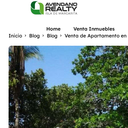
Home
Venta Inmuebles
Inicio
Blog
Blog
Venta de Apartamento en C