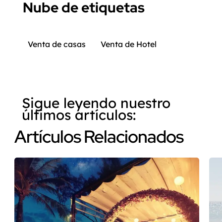
Nube de etiquetas
Venta de casas
Venta de Hotel
Sigue leyendo nuestro
últimos artículos:
Artículos Relacionados