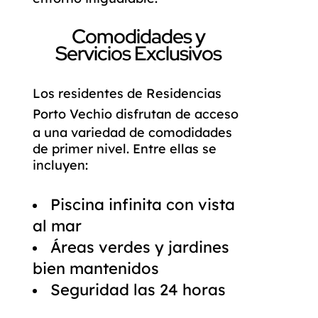
Comodidades y
Servicios Exclusivos
Los residentes de
Residencias
Porto Vechio
disfrutan de acceso
a una variedad de comodidades
de primer nivel. Entre ellas se
incluyen:
Piscina infinita con vista
al mar
Áreas verdes y jardines
bien mantenidos
Seguridad las 24 horas