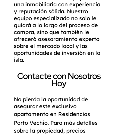
una inmobiliaria con experiencia
y reputación sólida. Nuestro
equipo especializado no solo le
guiará a lo largo del proceso de
compra, sino que también le
ofrecerá asesoramiento experto
sobre el mercado local y las
oportunidades de inversión en la
isla.
Contacte con Nosotros
Hoy
No pierda la oportunidad de
asegurar este exclusivo
apartamento en
Residencias
Porto Vechio
. Para más detalles
sobre la propiedad, precios