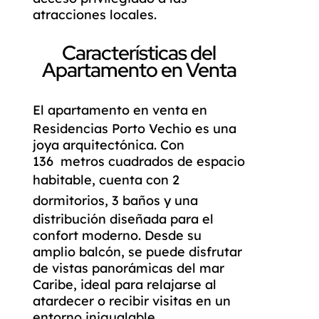
atracciones locales.
Características del
Apartamento en Venta
El
apartamento en venta
en
Residencias Porto Vechio es una
joya arquitectónica. Con
136 metros cuadrados de espacio
habitable, cuenta con
2
dormitorios,
3
baños y una
distribución diseñada para el
confort moderno. Desde su
amplio balcón, se puede disfrutar
de vistas panorámicas del mar
Caribe, ideal para relajarse al
atardecer o recibir visitas en un
entorno inigualable.