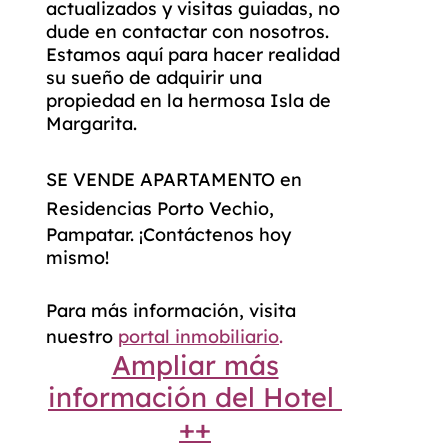
actualizados y visitas guiadas, no
dude en contactar con nosotros.
Estamos aquí para hacer realidad
su sueño de adquirir una
propiedad en la hermosa Isla de
Margarita.
SE VENDE APARTAMENTO
en
Residencias Porto Vechio
,
Pampatar. ¡Contáctenos hoy
mismo!
Para más información, visita
nuestro
portal inmobiliario
.
Ampliar más
información del Hotel
++