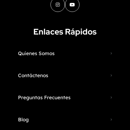
Enlaces Rápidos
Quienes Somos
Contáctenos
Preguntas Frecuentes
Blog