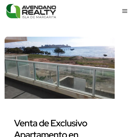
Venta de Exclusivo
Apartamento en