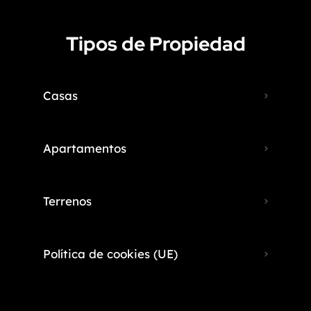
Tipos de Propiedad
Casas
Apartamentos
Terrenos
Política de cookies (UE)