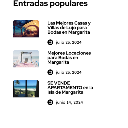
Entradas populares
Las Mejores Casas y
Villas de Lujo para
Bodas en Margarita
julio 23, 2024
Mejores Locaciones
para Bodas en
Margarita
julio 23, 2024
SE VENDE
APARTAMENTO en la
Isla de Margarita
junio 14, 2024