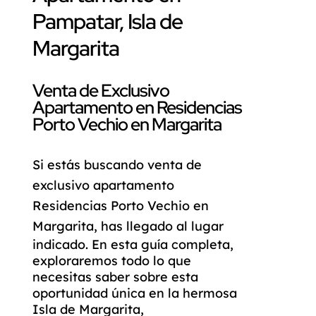
Pampatar, Isla de
Margarita
Venta de Exclusivo
Apartamento en Residencias
Porto Vechio en Margarita
Si estás buscando
venta de
exclusivo apartamento
Residencias Porto Vechio en
Margarita
, has llegado al lugar
indicado. En esta guía completa,
exploraremos todo lo que
necesitas saber sobre esta
oportunidad única en la hermosa
Isla de Margarita,