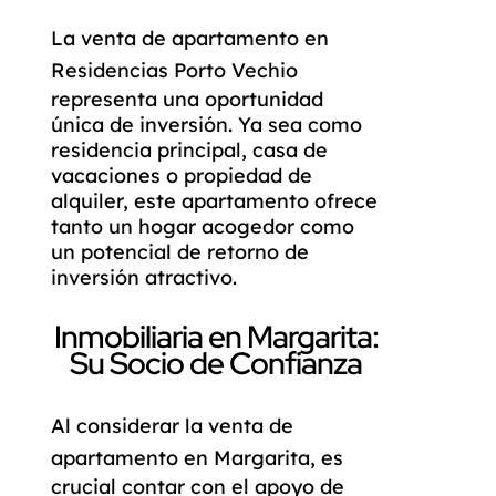
La
venta de apartamento
en
Residencias Porto Vechio
representa una oportunidad
única de inversión. Ya sea como
residencia principal, casa de
vacaciones o propiedad de
alquiler, este apartamento ofrece
tanto un hogar acogedor como
un potencial de retorno de
inversión atractivo.
Inmobiliaria en Margarita:
Su Socio de Confianza
Al considerar la
venta de
apartamento
en Margarita, es
crucial contar con el apoyo de