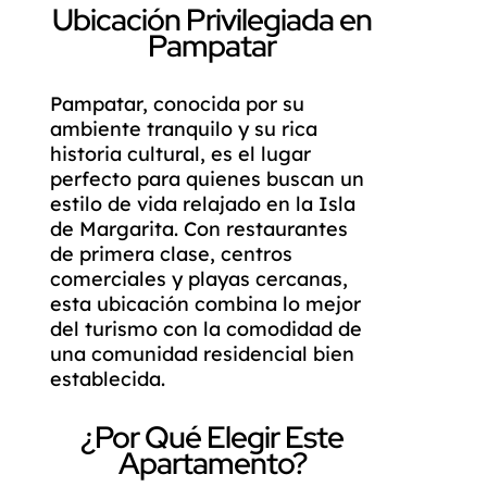
Ubicación Privilegiada en
Pampatar
Pampatar, conocida por su
ambiente tranquilo y su rica
historia cultural, es el lugar
perfecto para quienes buscan un
estilo de vida relajado en la Isla
de Margarita. Con restaurantes
de primera clase, centros
comerciales y playas cercanas,
esta ubicación combina lo mejor
del turismo con la comodidad de
una comunidad residencial bien
establecida.
¿Por Qué Elegir Este
Apartamento?