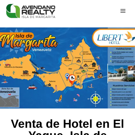
Venta de Hotel en El