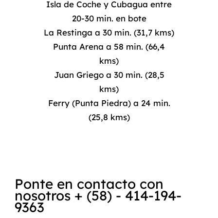
Isla de Coche y Cubagua entre
20-30 min. en bote
La Restinga a 30 min. (31,7 kms)
Punta Arena a 58 min. (66,4
kms)
Juan Griego a 30 min. (28,5
kms)
Ferry (Punta Piedra) a 24 min.
(25,8 kms)
Ponte en contacto con
nosotros + (58) - 414-194-
9363