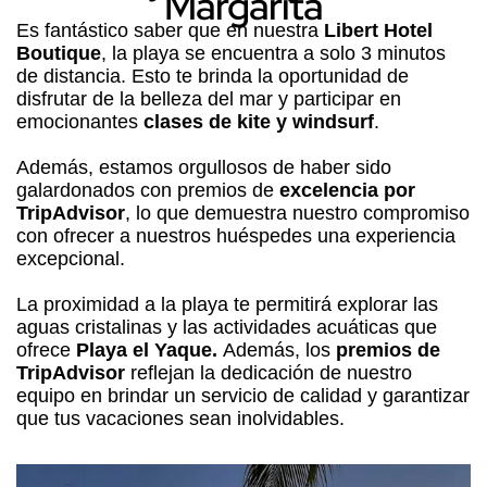
Margarita
Es fantástico saber que en nuestra
Libert Hotel
Boutique
, la playa se encuentra a solo 3 minutos
de distancia. Esto te brinda la oportunidad de
disfrutar de la belleza del mar y participar en
emocionantes
clases de kite y windsurf
.
Además, estamos orgullosos de haber sido
galardonados con premios de
excelencia por
TripAdvisor
, lo que demuestra nuestro compromiso
con ofrecer a nuestros huéspedes una experiencia
excepcional.
La proximidad a la playa te permitirá explorar las
aguas cristalinas y las actividades acuáticas que
ofrece
Playa el Yaque.
Además, los
premios de
TripAdvisor
reflejan la dedicación de nuestro
equipo en brindar un servicio de calidad y garantizar
que tus vacaciones sean inolvidables.