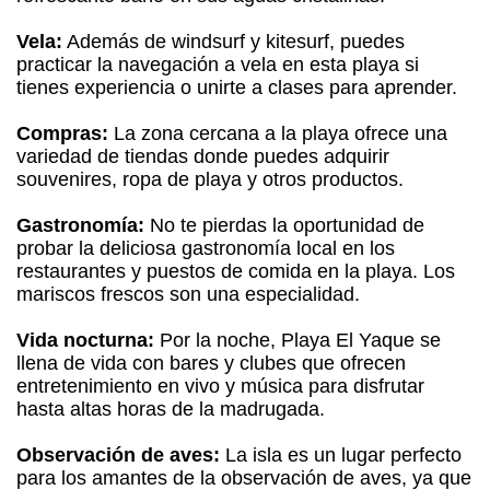
Vela:
Además de windsurf y kitesurf, puedes
practicar la navegación a vela en esta playa si
tienes experiencia o unirte a clases para aprender.
Compras:
La zona cercana a la playa ofrece una
variedad de tiendas donde puedes adquirir
souvenires, ropa de playa y otros productos.
Gastronomía:
No te pierdas la oportunidad de
probar la deliciosa gastronomía local en los
restaurantes y puestos de comida en la playa. Los
mariscos frescos son una especialidad.
Vida nocturna:
Por la noche, Playa El Yaque se
llena de vida con bares y clubes que ofrecen
entretenimiento en vivo y música para disfrutar
hasta altas horas de la madrugada.
Observación de aves:
La isla es un lugar perfecto
para los amantes de la observación de aves, ya que