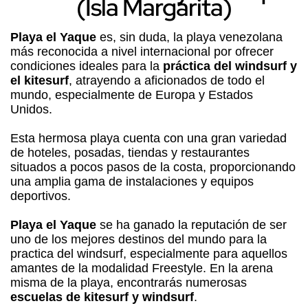
(Isla Margarita)
Playa el Yaque
es, sin duda, la playa venezolana
más reconocida a nivel internacional por ofrecer
condiciones ideales para la
práctica del windsurf y
el kitesurf
, atrayendo a aficionados de todo el
mundo, especialmente de Europa y Estados
Unidos.
Esta hermosa playa cuenta con una gran variedad
de hoteles, posadas, tiendas y restaurantes
situados a pocos pasos de la costa, proporcionando
una amplia gama de instalaciones y equipos
deportivos.
Playa el Yaque
se ha ganado la reputación de ser
uno de los mejores destinos del mundo para la
practica del windsurf, especialmente para aquellos
amantes de la modalidad Freestyle. En la arena
misma de la playa, encontrarás numerosas
escuelas de kitesurf y windsurf
.