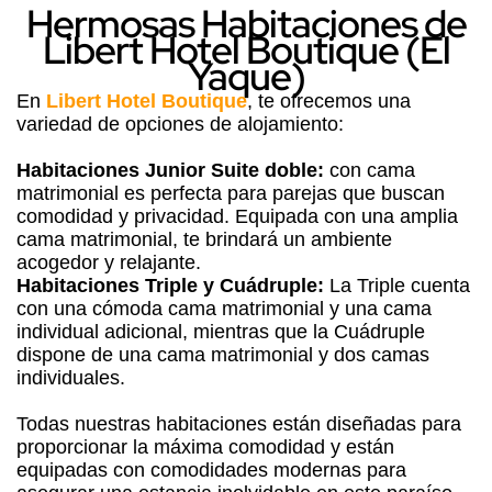
Hermosas Habitaciones de
Libert Hotel Boutique (El
Yaque)
En
Libert Hotel Boutique
, te ofrecemos una
variedad de opciones de alojamiento:
Habitaciones Junior Suite doble:
con cama
matrimonial es perfecta para parejas que buscan
comodidad y privacidad. Equipada con una amplia
cama matrimonial, te brindará un ambiente
acogedor y relajante.
Habitaciones Triple y Cuádruple:
La Triple cuenta
con una cómoda cama matrimonial y una cama
individual adicional, mientras que la Cuádruple
dispone de una cama matrimonial y dos camas
individuales.
Todas nuestras habitaciones están diseñadas para
proporcionar la máxima comodidad y están
equipadas con comodidades modernas para