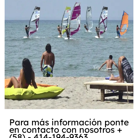
Para más información ponte
en contacto con nosotros +
(58) - 414-194-9363