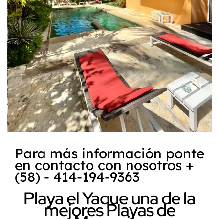
Para más información ponte
en contacto con nosotros +
(58) - 414-194-9363
Playa el Yaque una de la
mejores Playas de