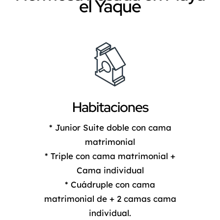
el Yaque
Habitaciones
* Junior Suite doble con cama
matrimonial
* Triple con cama matrimonial +
Cama individual
* Cuádruple con cama
matrimonial de + 2 camas cama
individual.