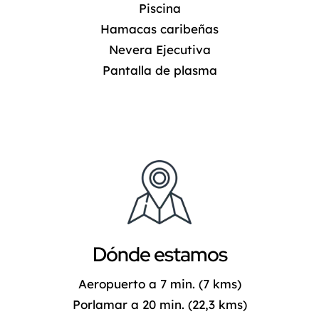
Piscina
Hamacas caribeñas
Nevera Ejecutiva
Pantalla de plasma
Dónde estamos
Aeropuerto a 7 min. (7 kms)
Porlamar a 20 min. (22,3 kms)