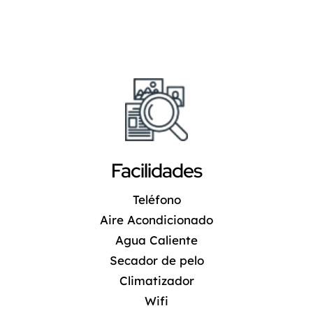
Facilidades
Teléfono
Aire Acondicionado
Agua Caliente
Secador de pelo
Climatizador
Wifi