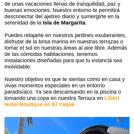
de unas vacaciones llenas de tranquilidad, paz y
buenas emociones. Nuestro entorno te permitirá
desconectar del ajetreo diario y sumergirte en la
serenidad de la
Isla de Margarita
.
Puedes relajarte en nuestros jardines exuberantes,
disfrutar de la brisa marina en nuestras terrazas o
tomar el sol en nuestras áreas al aire libre. Además
de las cómodas habitaciones, tenemos
instalaciones diseñadas para que tu estancia sea
inolvidable.
Nuestro objetivo es que te sientas como en casa y
vivas momentos especiales en un entorno
paradisíaco. Ya sea descansando en la piscina o
tomando una copa en nuestra Terraza en
Libert
Hotel Boutique en El Yaque
.